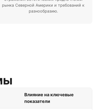
рынка Северной Америки и требований к
разнообразию.
мы
Влияние на ключевые
показатели