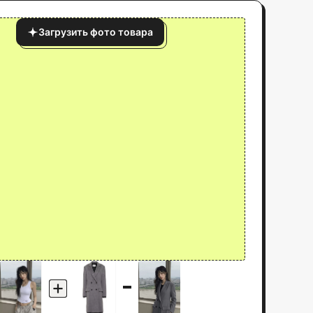
Загрузить фото товара