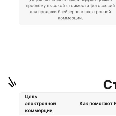
проблему высокой стоимости фотосессий
для продажи блейзеров в электронной
коммерции.
С
Цель
электронной
Как помогают 
коммерции