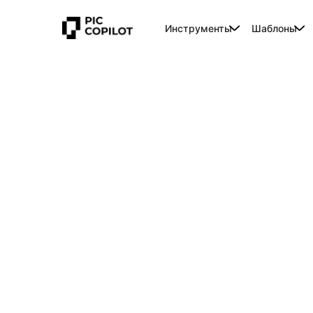
Инструменты
Шаблоны