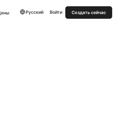
Русский
Войти
Создать сейчас
Цены