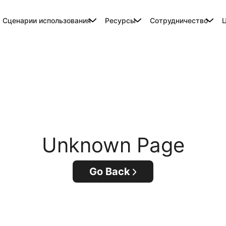
Сценарии использования
Ресурсы
Сотрудничество
Unknown Page
Go Back