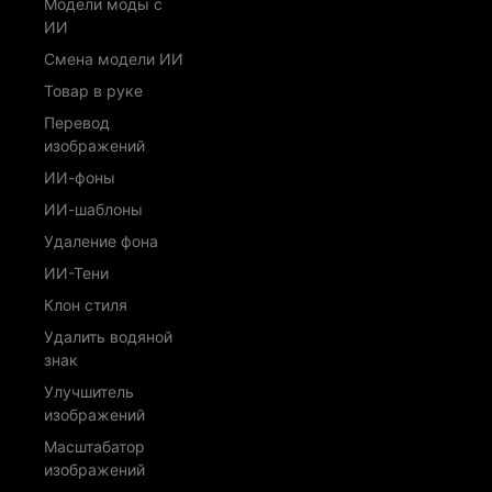
Модели моды с
ИИ
Смена модели ИИ
Товар в руке
Перевод
изображений
ИИ-фоны
ИИ-шаблоны
Удаление фона
ИИ-Тени
Клон стиля
Удалить водяной
знак
Улучшитель
изображений
Масштабатор
изображений