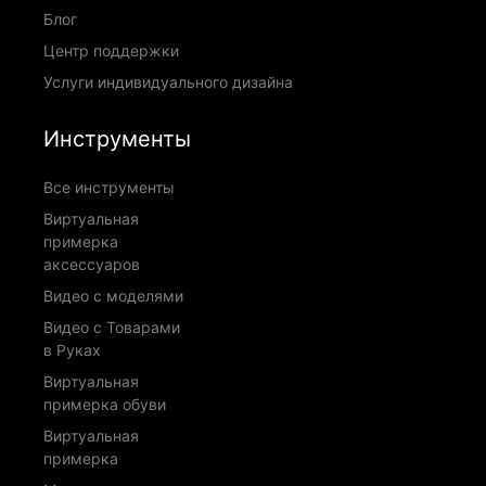
Блог
Центр поддержки
Услуги индивидуального дизайна
Инструменты
Все инструменты
Виртуальная
примерка
аксессуаров
Видео с моделями
Видео с Товарами
в Руках
Виртуальная
примерка обуви
Виртуальная
примерка