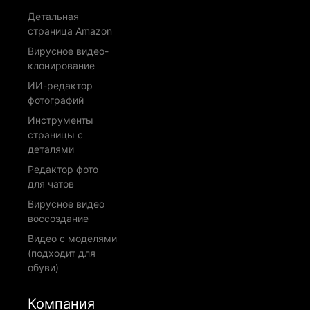
Детальная
страница Amazon
Вирусное видео-
клонирование
ИИ-редактор
фотографий
Инструменты
страницы с
деталями
Редактор фото
для чатов
Вирусное видео
воссоздание
Видео с моделями
(подходит для
обуви)
Компания