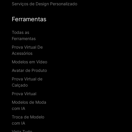
Serviços de Design Personalizado
Ferramentas
Todas as
Ferramentas
Prova Virtual De
Acessórios
Modelos em Vídeo
Avatar de Produto
Prova Virtual de
Calçado
Prova Virtual
Modelos de Moda
com IA
Troca de Modelo
com IA
Vista Tudo