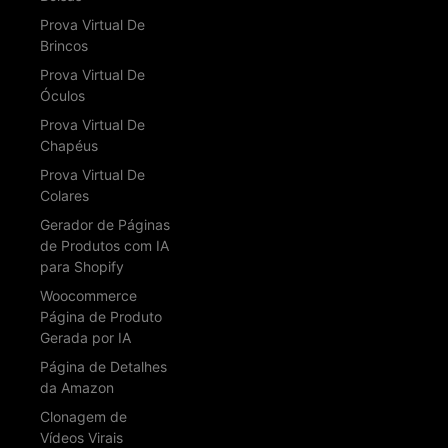
Prova Virtual De
Brincos
Prova Virtual De
Óculos
Prova Virtual De
Chapéus
Prova Virtual De
Colares
Gerador de Páginas
de Produtos com IA
para Shopify
Woocommerce
Página de Produto
Gerada por IA
Página de Detalhes
da Amazon
Clonagem de
Vídeos Virais