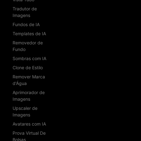
Tradutor de
Imagens
Fundos de IA
Templates de IA
Removedor de
Fundo
Sombras com IA
Clone de Estilo
Remover Marca
d'Água
Aprimorador de
Imagens
Upscaler de
Imagens
Avatares com IA
Prova Virtual De
Bolsas