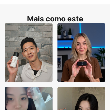
Mais como este