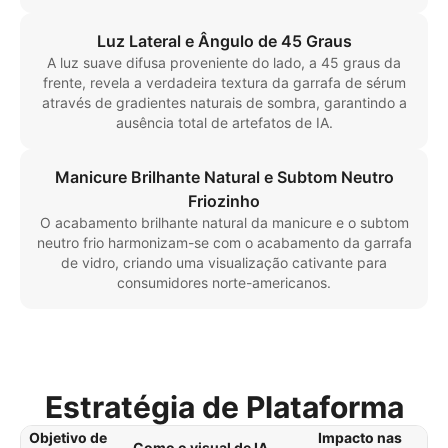
Luz Lateral e Ângulo de 45 Graus
A luz suave difusa proveniente do lado, a 45 graus da
frente, revela a verdadeira textura da garrafa de sérum
através de gradientes naturais de sombra, garantindo a
ausência total de artefatos de IA.
Manicure Brilhante Natural e Subtom Neutro
Friozinho
O acabamento brilhante natural da manicure e o subtom
neutro frio harmonizam-se com o acabamento da garrafa
de vidro, criando uma visualização cativante para
consumidores norte-americanos.
Estratégia de Plataforma
Objetivo de
Impacto nas
Como o visual de IA