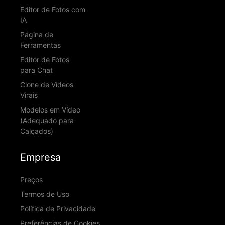
Editor de Fotos com
IA
Página de
Ferramentas
Editor de Fotos
para Chat
Clone de Vídeos
Virais
Modelos em Vídeo
(Adequado para
Calçados)
Empresa
Preços
Termos de Uso
Política de Privacidade
Preferências de Cookies