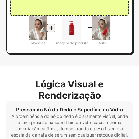
Modelos
Imagem do produto
Efeito
Lógica Visual e
Renderização
Pressão do Nó do Dedo e Superfície do Vidro
A proeminência do nó do dedo é claramente visível, onde
a leve pressão na superfície do vidro causa mínima
indentação cutânea, demonstrando o peso físico e a
escala da garrafa de sérum sem qualquer retoque digital.