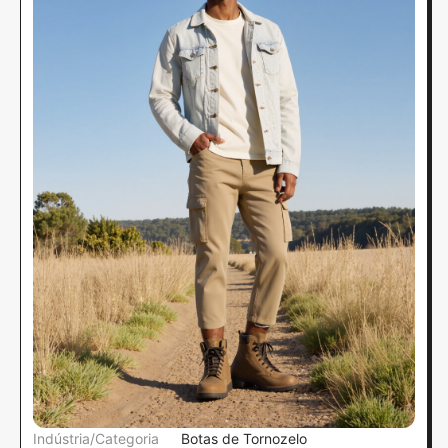
Indústria/Categoria
Botas de Tornozelo