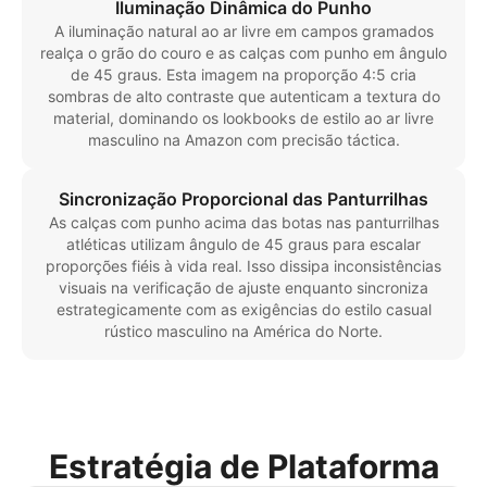
Iluminação Dinâmica do Punho
A iluminação natural ao ar livre em campos gramados
realça o grão do couro e as calças com punho em ângulo
de 45 graus. Esta imagem na proporção 4:5 cria
sombras de alto contraste que autenticam a textura do
material, dominando os lookbooks de estilo ao ar livre
masculino na Amazon com precisão táctica.
Sincronização Proporcional das Panturrilhas
As calças com punho acima das botas nas panturrilhas
atléticas utilizam ângulo de 45 graus para escalar
proporções fiéis à vida real. Isso dissipa inconsistências
visuais na verificação de ajuste enquanto sincroniza
estrategicamente com as exigências do estilo casual
rústico masculino na América do Norte.
Estratégia de Plataforma