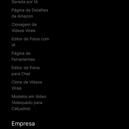
Gerada por IA
Página de Detalhes
da Amazon
Clonagem de
Vídeos Virais
Editor de Fotos com
IA
Página de
Ferramentas
Editor de Fotos
para Chat
Clone de Vídeos
Virais
Modelos em Vídeo
(Adequado para
Calçados)
Empresa