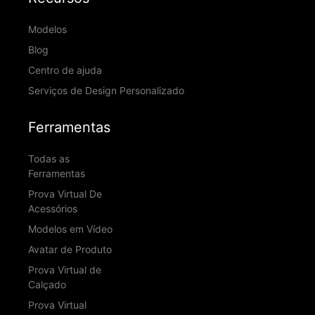
Modelos
Blog
Centro de ajuda
Serviços de Design Personalizado
Ferramentas
Todas as
Ferramentas
Prova Virtual De
Acessórios
Modelos em Vídeo
Avatar de Produto
Prova Virtual de
Calçado
Prova Virtual