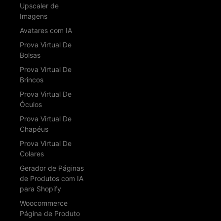
Upscaler de
Imagens
Avatares com IA
Prova Virtual De
Bolsas
Prova Virtual De
Brincos
Prova Virtual De
Óculos
Prova Virtual De
Chapéus
Prova Virtual De
Colares
Gerador de Páginas
de Produtos com IA
para Shopify
Woocommerce
Página de Produto