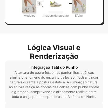
Modelos
Imagem do produto
Efeito
Lógica Visual e
Renderização
Integração Tátil do Punho
A textura de couro fosco nas panturrilhas atléticas
elimina o fenômeno do uncanny valley ao mostrar vincos
naturais durante a postura estática. A iluminação natural
ao ar livre realça as dobras das calças com punho contra
o gramado, comprovando o alinhamento realista entre
bota e calça para compradores da América do Norte.