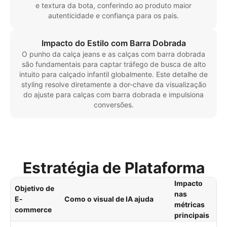
e textura da bota, conferindo ao produto maior
autenticidade e confiança para os pais.
Impacto do Estilo com Barra Dobrada
O punho da calça jeans e as calças com barra dobrada
são fundamentais para captar tráfego de busca de alto
intuito para calçado infantil globalmente. Este detalhe de
styling resolve diretamente a dor-chave da visualização
do ajuste para calças com barra dobrada e impulsiona
conversões.
Estratégia de Plataforma
Impacto
Objetivo de
nas
E-
Como o visual de IA ajuda
métricas
commerce
principais