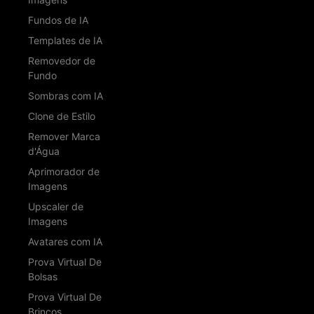
Fundos de IA
Templates de IA
Removedor de
Fundo
Sombras com IA
Clone de Estilo
Remover Marca
d'Água
Aprimorador de
Imagens
Upscaler de
Imagens
Avatares com IA
Prova Virtual De
Bolsas
Prova Virtual De
Brincos