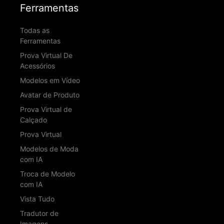
Ferramentas
Todas as
Ferramentas
Prova Virtual De
Acessórios
Modelos em Vídeo
Avatar de Produto
Prova Virtual de
Calçado
Prova Virtual
Modelos de Moda
com IA
Troca de Modelo
com IA
Vista Tudo
Tradutor de
Imagens