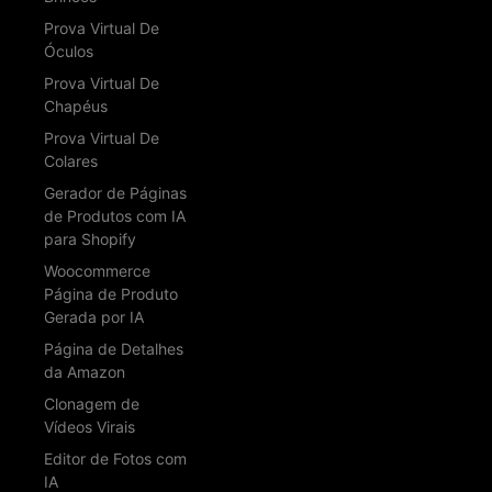
Prova Virtual De
Óculos
Prova Virtual De
Chapéus
Prova Virtual De
Colares
Gerador de Páginas
de Produtos com IA
para Shopify
Woocommerce
Página de Produto
Gerada por IA
Página de Detalhes
da Amazon
Clonagem de
Vídeos Virais
Editor de Fotos com
IA