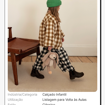
Indústria/Categoria
Calçado Infantil
Utilização
Listagem para Volta às Aulas
Estilo
Clássico