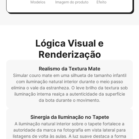
Modelos
Imagem do produto
Efeito
Lógica Visual e
Renderização
Realismo da Textura Mate
Simular couro mate em uma silhueta de tamanho infantil
com iluminação natural interior durante o meio passo
elimina o vale da estranheza. O leve brilho da textura sob
iluminação interna realça a autenticidade da superfície
da bota durante o movimento.
Sinergia da Iluminação no Tapete
A iluminação natural interior sobre o tapete fortalece a
autoridade da marca na fotografia em vista lateral para
listagens de volta às aulas. A luz suave destaca a forma