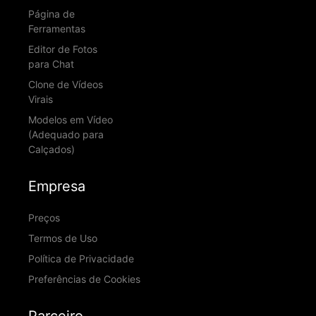
Página de
Ferramentas
Editor de Fotos
para Chat
Clone de Vídeos
Virais
Modelos em Vídeo
(Adequado para
Calçados)
Empresa
Preços
Termos de Uso
Política de Privacidade
Preferências de Cookies