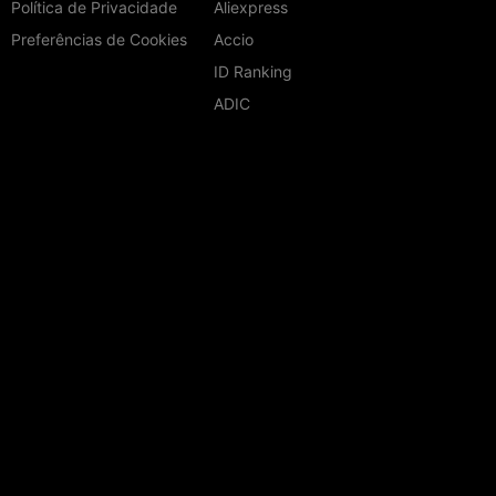
Política de Privacidade
Aliexpress
Preferências de Cookies
Accio
ID Ranking
ADIC