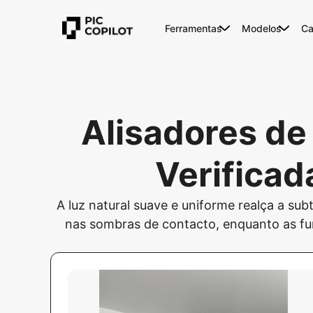
Ferramentas
Modelos
Ca
Alisadores de
Verificad
A luz natural suave e uniforme realça a subti
nas sombras de contacto, enquanto as fu