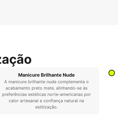
zação
Manicure Brilhante Nude
A manicure brilhante nude complementa o
acabamento preto mate, alinhando-se às
preferências estéticas norte-americanas por
calor artesanal e confiança natural na
estilização.