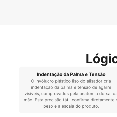
Lógi
Indentação da Palma e Tensão
O invólucro plástico liso do alisador cria
indentação da palma e tensão de agarre
visíveis, comprovados pela anatomia dorsal d
mão. Esta precisão tátil confirma diretamente 
peso e a escala do produto.