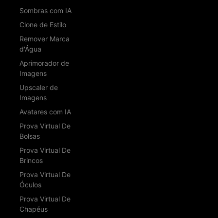
Sombras com IA
Clone de Estilo
Remover Marca
d'Água
Aprimorador de
Imagens
Upscaler de
Imagens
Avatares com IA
Prova Virtual De
Bolsas
Prova Virtual De
Brincos
Prova Virtual De
Óculos
Prova Virtual De
Chapéus