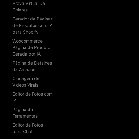
Prova Virtual De
Colares
Gerador de Páginas
de Produtos com IA
para Shopify
Woocommerce
Página de Produto
Gerada por IA
Página de Detalhes
da Amazon
Clonagem de
Vídeos Virais
Editor de Fotos com
IA
Página de
Ferramentas
Editor de Fotos
para Chat