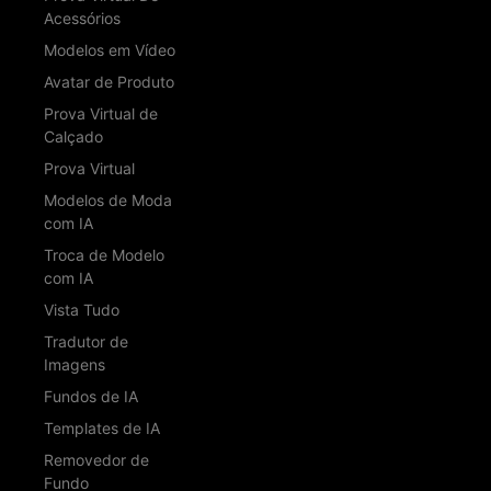
Acessórios
Modelos em Vídeo
Avatar de Produto
Prova Virtual de
Calçado
Prova Virtual
Modelos de Moda
com IA
Troca de Modelo
com IA
Vista Tudo
Tradutor de
Imagens
Fundos de IA
Templates de IA
Removedor de
Fundo