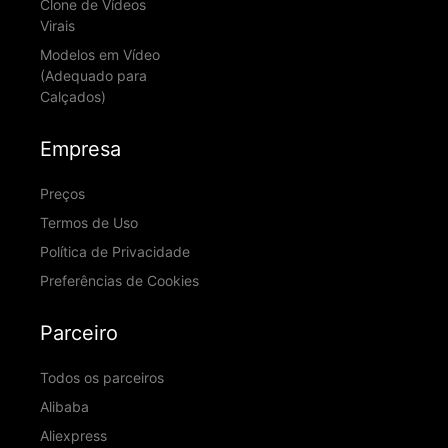
Clone de Vídeos
Virais
Modelos em Vídeo
(Adequado para
Calçados)
Empresa
Preços
Termos de Uso
Política de Privacidade
Preferências de Cookies
Parceiro
Todos os parceiros
Alibaba
Aliexpress