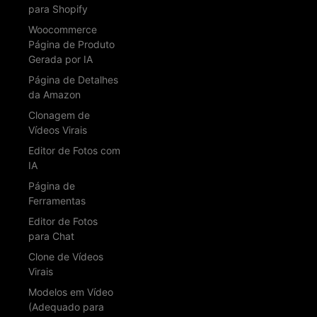
para Shopify
Woocommerce
Página de Produto
Gerada por IA
Página de Detalhes
da Amazon
Clonagem de
Vídeos Virais
Editor de Fotos com
IA
Página de
Ferramentas
Editor de Fotos
para Chat
Clone de Vídeos
Virais
Modelos em Vídeo
(Adequado para