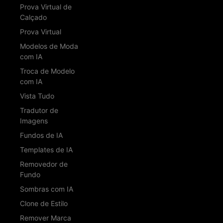
Prova Virtual de
Calçado
Prova Virtual
Modelos de Moda
com IA
Troca de Modelo
com IA
Vista Tudo
Tradutor de
Imagens
Fundos de IA
Templates de IA
Removedor de
Fundo
Sombras com IA
Clone de Estilo
Remover Marca