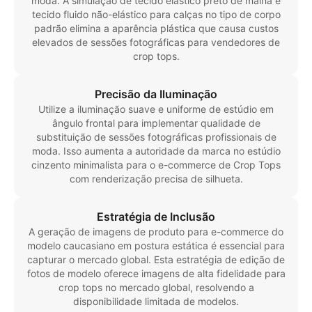
moda. A simulação de tecido elástico preto de malha e
tecido fluido não-elástico para calças no tipo de corpo
padrão elimina a aparência plástica que causa custos
elevados de sessões fotográficas para vendedores de
crop tops.
Precisão da Iluminação
Utilize a iluminação suave e uniforme de estúdio em
ângulo frontal para implementar qualidade de
substituição de sessões fotográficas profissionais de
moda. Isso aumenta a autoridade da marca no estúdio
cinzento minimalista para o e-commerce de Crop Tops
com renderização precisa de silhueta.
Estratégia de Inclusão
A geração de imagens de produto para e-commerce do
modelo caucasiano em postura estática é essencial para
capturar o mercado global. Esta estratégia de edição de
fotos de modelo oferece imagens de alta fidelidade para
crop tops no mercado global, resolvendo a
disponibilidade limitada de modelos.