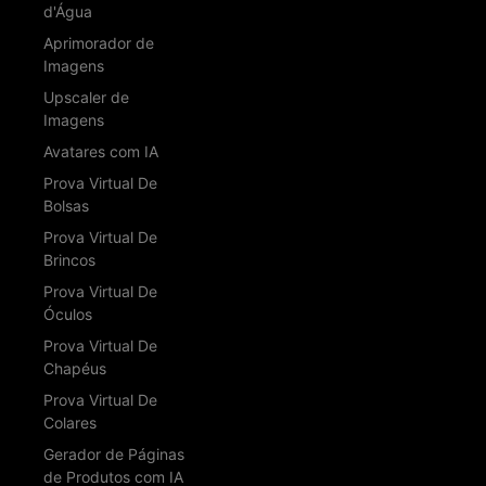
d'Água
Aprimorador de
Imagens
Upscaler de
Imagens
Avatares com IA
Prova Virtual De
Bolsas
Prova Virtual De
Brincos
Prova Virtual De
Óculos
Prova Virtual De
Chapéus
Prova Virtual De
Colares
Gerador de Páginas
de Produtos com IA