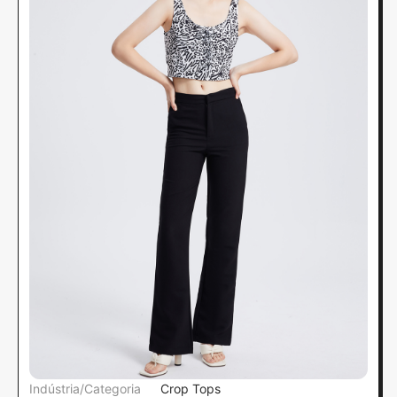
Indústria/Categoria
Crop Tops