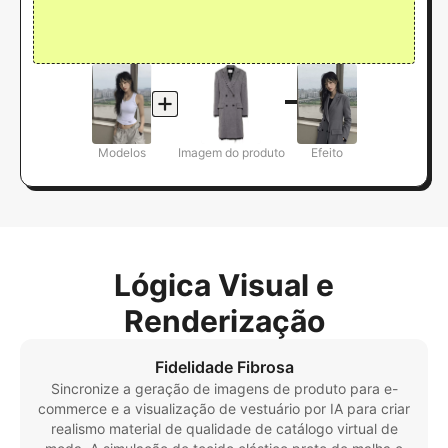
Modelos
Imagem do produto
Efeito
Lógica Visual e
Renderização
Fidelidade Fibrosa
Sincronize a geração de imagens de produto para e-
commerce e a visualização de vestuário por IA para criar
realismo material de qualidade de catálogo virtual de