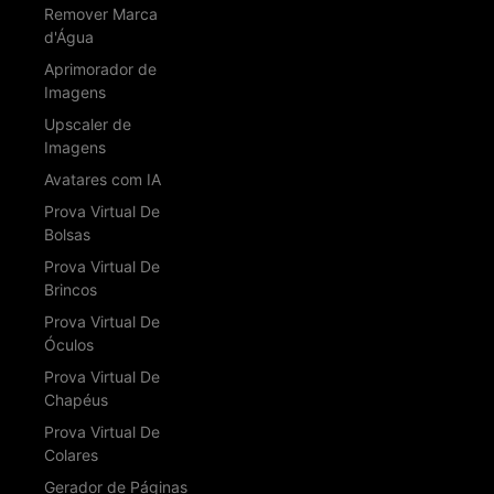
Remover Marca
d'Água
Aprimorador de
Imagens
Upscaler de
Imagens
Avatares com IA
Prova Virtual De
Bolsas
Prova Virtual De
Brincos
Prova Virtual De
Óculos
Prova Virtual De
Chapéus
Prova Virtual De
Colares
Gerador de Páginas