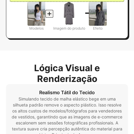
Modelos
Imagem do produto
Efeito
Lógica Visual e
Renderização
Realismo Tátil do Tecido
Simulando tecido de malha elástico bege em uma
silhueta padrão remove o aspecto plástico. Isso resolve
os altos custos de modelos/fotógrafos para vendedores
de vestidos, garantindo que as imagens de e-commerce
escalonem sem sessões fotográficas profissionais. A
textura suave cria percepção autêntica do material para