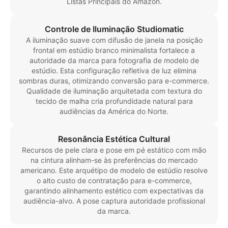
Listas Principais do Amazon.
Controle de Iluminação Studiomatic
A iluminação suave com difusão de janela na posição
frontal em estúdio branco minimalista fortalece a
autoridade da marca para fotografia de modelo de
estúdio. Esta configuração refletiva de luz elimina
sombras duras, otimizando conversão para e-commerce.
Qualidade de iluminação arquitetada com textura do
tecido de malha cria profundidade natural para
audiências da América do Norte.
Resonância Estética Cultural
Recursos de pele clara e pose em pé estático com mão
na cintura alinham-se às preferências do mercado
americano. Este arquétipo de modelo de estúdio resolve
o alto custo de contratação para e-commerce,
garantindo alinhamento estético com expectativas da
audiência-alvo. A pose captura autoridade profissional
da marca.