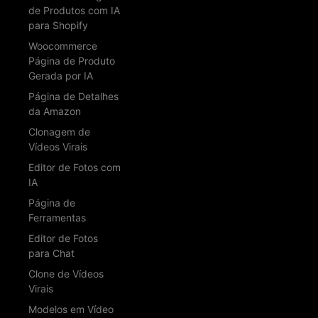
de Produtos com IA
para Shopify
Woocommerce
Página de Produto
Gerada por IA
Página de Detalhes
da Amazon
Clonagem de
Vídeos Virais
Editor de Fotos com
IA
Página de
Ferramentas
Editor de Fotos
para Chat
Clone de Vídeos
Virais
Modelos em Vídeo