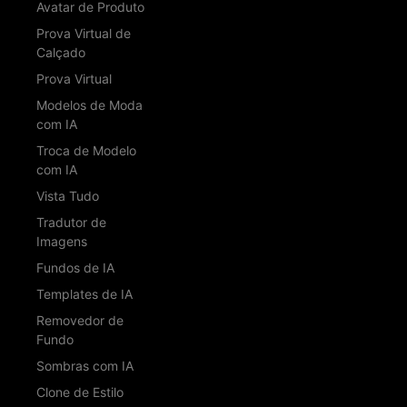
Avatar de Produto
Prova Virtual de
Calçado
Prova Virtual
Modelos de Moda
com IA
Troca de Modelo
com IA
Vista Tudo
Tradutor de
Imagens
Fundos de IA
Templates de IA
Removedor de
Fundo
Sombras com IA
Clone de Estilo