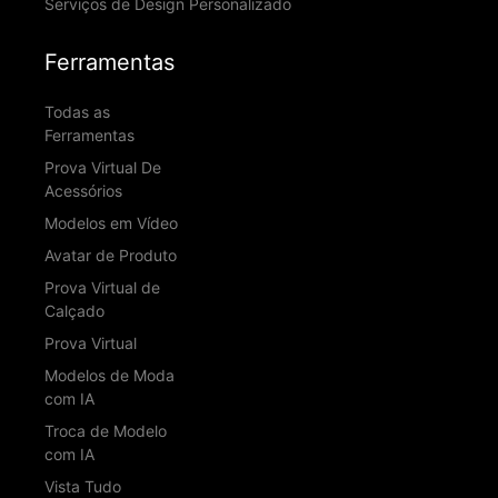
Serviços de Design Personalizado
Ferramentas
Todas as
Ferramentas
Prova Virtual De
Acessórios
Modelos em Vídeo
Avatar de Produto
Prova Virtual de
Calçado
Prova Virtual
Modelos de Moda
com IA
Troca de Modelo
com IA
Vista Tudo