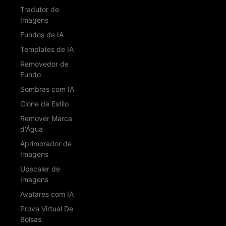
Tradutor de
Imagens
Fundos de IA
Templates de IA
Removedor de
Fundo
Sombras com IA
Clone de Estilo
Remover Marca
d'Água
Aprimorador de
Imagens
Upscaler de
Imagens
Avatares com IA
Prova Virtual De
Bolsas