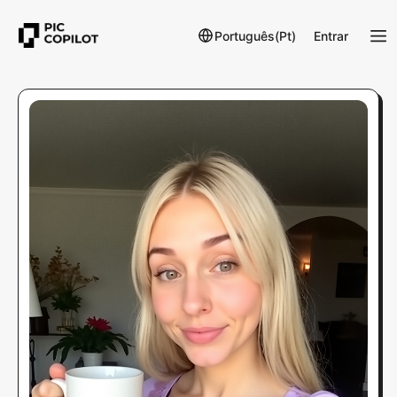
Português(Pt)
Entrar