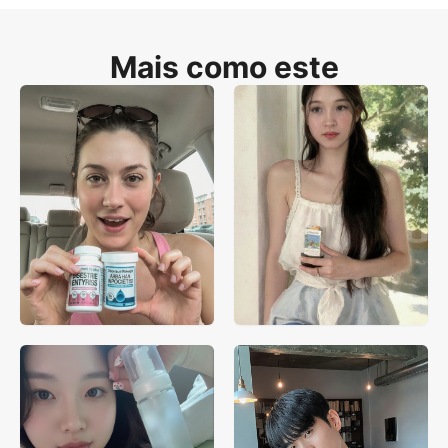
Mais como este