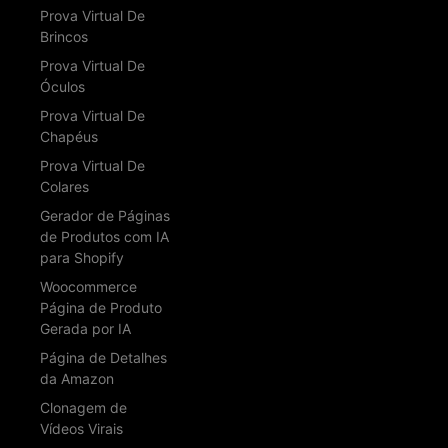
Prova Virtual De
Brincos
Prova Virtual De
Óculos
Prova Virtual De
Chapéus
Prova Virtual De
Colares
Gerador de Páginas
de Produtos com IA
para Shopify
Woocommerce
Página de Produto
Gerada por IA
Página de Detalhes
da Amazon
Clonagem de
Vídeos Virais