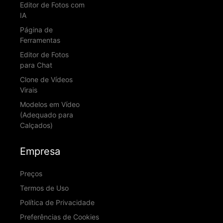
Editor de Fotos com
IA
Página de
Ferramentas
Editor de Fotos
para Chat
Clone de Vídeos
Virais
Modelos em Vídeo
(Adequado para
Calçados)
Empresa
Preços
Termos de Uso
Política de Privacidade
Preferências de Cookies