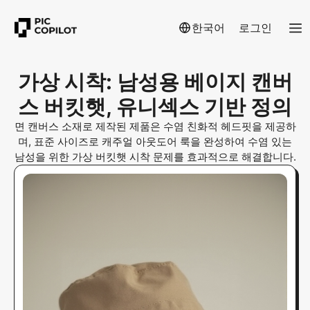
한국어
로그인
가상 시착: 남성용 베이지 캔버
스 버킷햇, 유니섹스 기반 정의
면 캔버스 소재로 제작된 제품은 수염 친화적 헤드핏을 제공하
며, 표준 사이즈로 캐주얼 아웃도어 룩을 완성하여 수염 있는
남성을 위한 가상 버킷햇 시착 문제를 효과적으로 해결합니다.