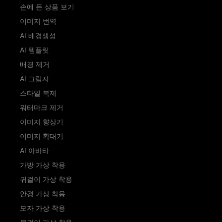
손에 든 상품 보기
이미지 번역
AI 배경생성
AI 템플릿
배경 제거
AI 그림자
스타일 복제
워터마크 제거
이미지 향상기
이미지 확대기
AI 아바타
가방 가상 착용
귀걸이 가상 착용
안경 가상 착용
모자 가상 착용