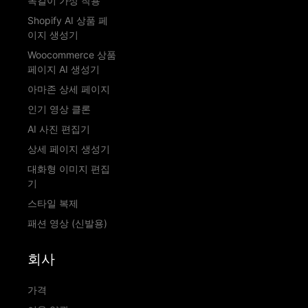
목걸이 가상 착용
Shopify AI 상품 페
이지 생성기
Woocommerce 상품
페이지 AI 생성기
아마존 상세 페이지
인기 영상 클론
AI 사진 편집기
상세 페이지 생성기
대화형 이미지 편집
기
스타일 복제
패션 영상 (신발용)
회사
가격