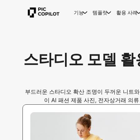
기능
템플릿
활용 사례
스타디오 모델 활
부드러운 스타디오 확산 조명이 두꺼운 니트와 
이 AI 패션 제품 사진, 전자상거래 의