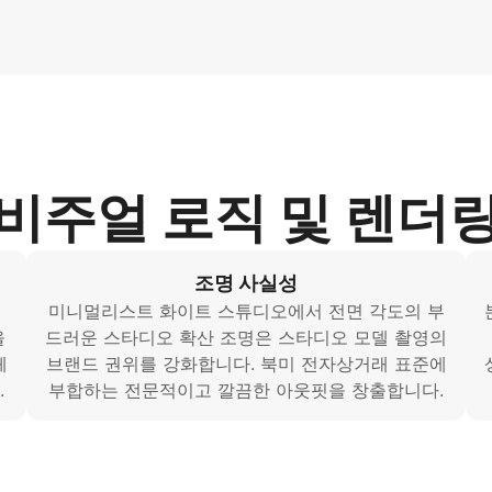
비주얼 로직 및 렌더
조명 사실성
미니멀리스트 화이트 스튜디오에서 전면 각도의 부
을
드러운 스타디오 확산 조명은 스타디오 모델 촬영의
페
브랜드 권위를 강화합니다. 북미 전자상거래 표준에
.
부합하는 전문적이고 깔끔한 아웃핏을 창출합니다.