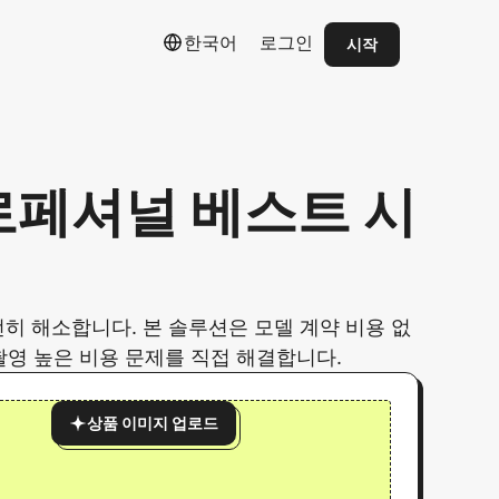
한국어
로그인
시작
로페셔널 베스트 시
히 해소합니다. 본 솔루션은 모델 계약 비용 없
 촬영 높은 비용 문제를 직접 해결합니다.
상품 이미지 업로드