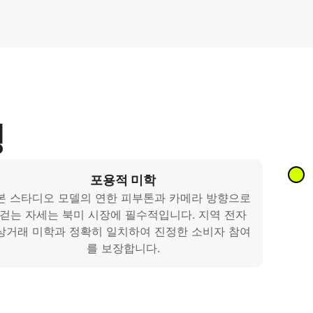
링
포용적 미학
본 스타디오 모델의 연한 피부톤과 카메라 방향으로
걷는 자세는 북미 시장에 필수적입니다. 지역 전자
상거래 미학과 정확히 일치하여 진정한 소비자 참여
를 보장합니다.