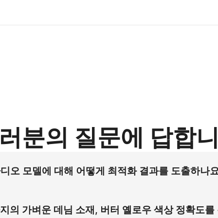
러분의 질문에 답합
 스타디오 모델에 대해 어떻게 최적화 결과를 도출하나요
오 모델에 대한 고해상도 시뮬레이션을 구동하여 플라스틱 감각을 완
명과 동기화시켜 북미 지역 전자상거래 판매자의 프로페셔널 촬
바지의 가벼운 데님 소재, 버터 옐로우 색상 정확도를
적으로 확장할 수 있습니다.