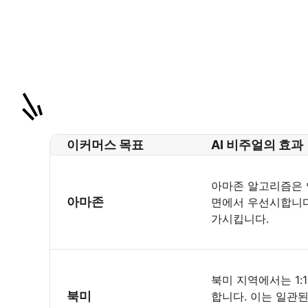
이커머스 목표
AI 비주얼의 효과
아마존 알고리즘은 
아마존
면에서 우선시합니다
가시킵니다.
북미 지역에서는 1
북미
합니다. 이는 일관된