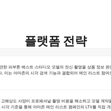
플랫폼 전략
연한 피부톤 베스트 스타디오 모델의 전신 촬영을 상품 정보 완
. 이는 아마존의 시각 검색 기능과 결합되어 메인 리스트 참여
:1 고해상도 사양이 프로페셔널 촬영 비용을 해소하고 모델 계약
 시각 기준을 통해 아마존 메인 리스트 캠페인의 LTV를 직접 