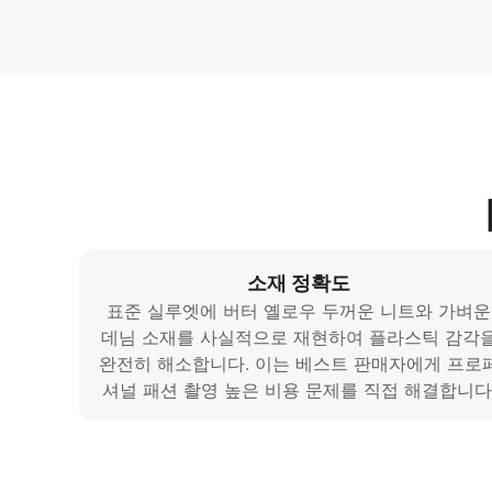
소재 정확도
표준 실루엣에 버터 옐로우 두꺼운 니트와 가벼운
데님 소재를 사실적으로 재현하여 플라스틱 감각
완전히 해소합니다. 이는 베스트 판매자에게 프로
셔널 패션 촬영 높은 비용 문제를 직접 해결합니다