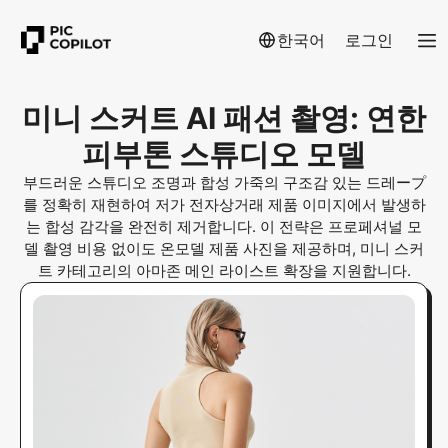
한국어
로그인
미니 스커트 AI 패션 촬영: 연한
피부톤 스튜디오 모델
부드러운 스튜디오 조명과 합성 가죽의 구조감 있는 드레ープ
를 정확히 재현하여 저가 전자상거래 제품 이미지에서 발생하
는 합성 감각을 완전히 제거합니다. 이 전략은 프로페셔널 모
델 촬영 비용 없이도 온모델 제품 사진을 제공하며, 미니 스커
트 카테고리의 아마존 메인 라이스트 확장을 지원합니다.