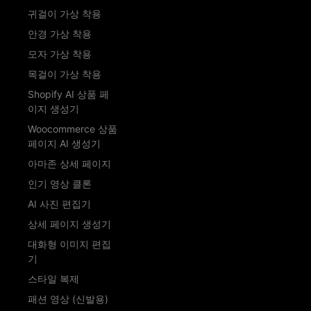
귀걸이 가상 착용
안경 가상 착용
모자 가상 착용
목걸이 가상 착용
Shopify AI 상품 페
이지 생성기
Woocommerce 상품
페이지 AI 생성기
아마존 상세 페이지
인기 영상 클론
AI 사진 편집기
상세 페이지 생성기
대화형 이미지 편집
기
스타일 복제
패션 영상 (신발용)