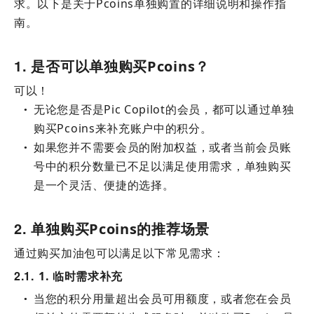
求。以下是关于Pcoins单独购置的详细说明和操作指
南。
1
是否可以单独购买Pcoins？
可以！
无论您是否是Pic Copilot的会员，都可以通过单独
●
购买Pcoins来补充账户中的积分。
如果您并不需要会员的附加权益，或者当前会员账
●
号中的积分数量已不足以满足使用需求，单独购买
是一个灵活、便捷的选择。
2
单独购买Pcoins的推荐场景
通过购买加油包可以满足以下常见需求：
2.1
1. 临时需求补充
当您的积分用量超出会员可用额度，或者您在会员
●