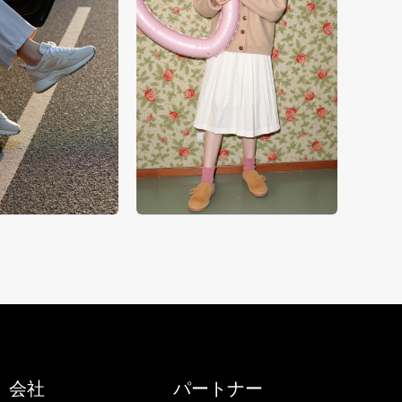
会社
パートナー