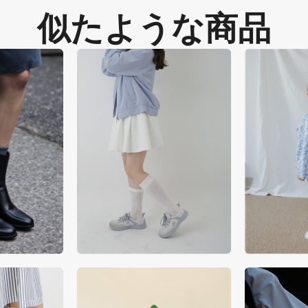
似たような商品