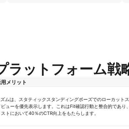
プラットフォーム戦
活用メリット
ゴリズムは、スタティックスタンディングポーズでのローカット
ビューを優先表示します。これはFit確認行動と整合的であり
ストにおいて40％のCTR向上をもたらします。