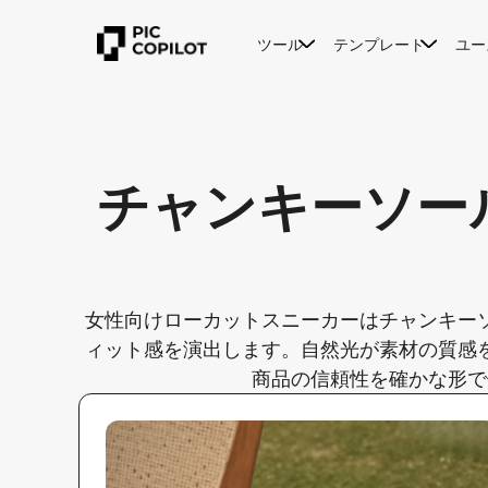
ツール
テンプレート
ユー
チャンキーソー
女性向けローカットスニーカーはチャンキー
ィット感を演出します。自然光が素材の質感
商品の信頼性を確かな形で