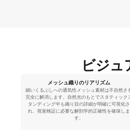
ビジュ
メッシュ織りのリアリズム
細いくるぶしへの通気性メッシュ素材は不自然さ
完全に解消します。自然光のもとでスタティック
タンディング中も織り目の詳細が明確に可視化さ
れ、視覚検証に必要な解剖学的正確性を確保しま
す。