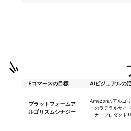
Eコマースの目標
AIビジュアルの
Amazonのアル
プラットフォームア
ーのラテラルサイド
ルゴリズムシナジー
ーカープロダクトリ