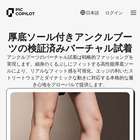
日本語
ログイン
厚底ソール付きアンクルブー
ツの検証済みバーチャル試着
アンクルブーツのバーチャル試着は戦略的ファッショングを
実現します。細身のくるぶしにフィットする高性能厚底ソー
ルにより、リアルなフィット感を可視化。エッジの利いたス
トリートウェアとダイナミックな動きに対応する本格的な履
き心地をグローバルで提供します。