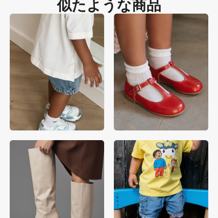
似たような商品