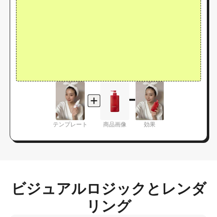
テンプレート
商品画像
効果
ビジュアルロジックとレンダ
リング