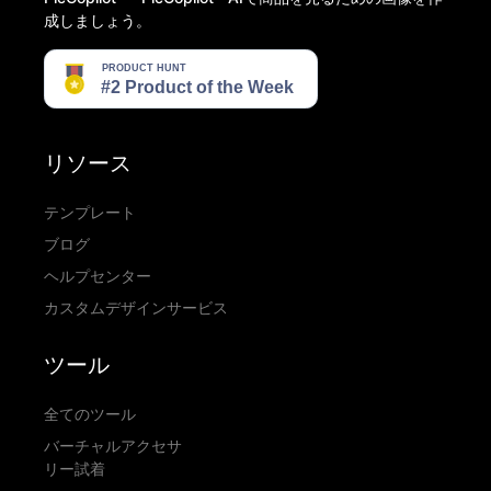
成しましょう。
リソース
テンプレート
ブログ
ヘルプセンター
カスタムデザインサービス
ツール
全てのツール
バーチャルアクセサ
リー試着