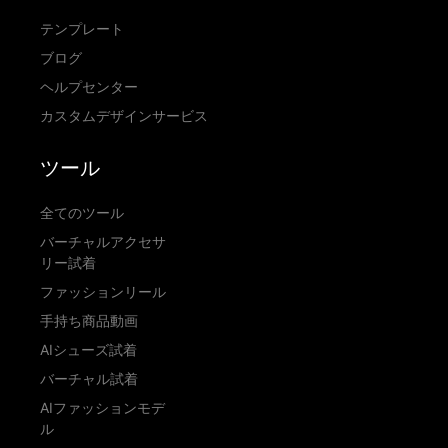
テンプレート
ブログ
ヘルプセンター
カスタムデザインサービス
ツール
全てのツール
バーチャルアクセサ
リー試着
ファッションリール
手持ち商品動画
AIシューズ試着
バーチャル試着
AIファッションモデ
ル