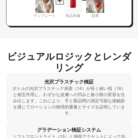
テンプレート
商品画像
効果
ビジュアルロジックとレンダ
リング
光沢プラスチック検証
ボトルの光沢プラスチック表面（14）が長く細い指（18）
と相互作用し、わずかな皮膚への凹みと最小限の変形を生
み出します。これにより、手と製品間の測定可能な接触影
を通じてローションの物理的重量とサイズを証明していま
す。
グラデーション検証システム
ソフトフロントライト（15）と側面アクセントによって自