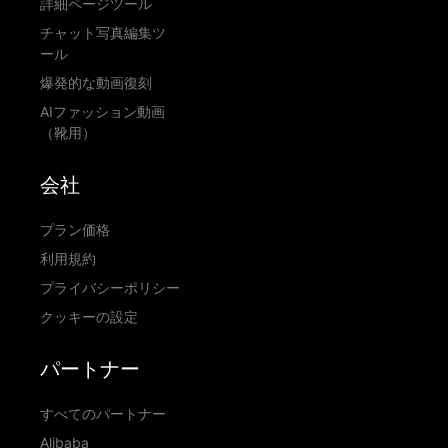
詳細ページツール
チャット写真編集ツ
ール
爆発的な動画復刻
AIファッション動画
（靴用）
会社
プラン価格
利用規約
プライバシーポリシー
クッキーの設定
パートナー
すべてのパートナー
Alibaba