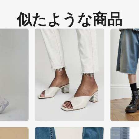
似たような商品