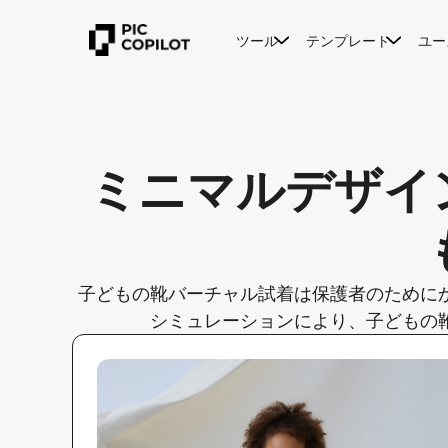
ツール
テンプレート
ユー
ミニマルデザイ
子どもの靴バーチャル試着は保護者のために
シミュレーションにより、子どもの