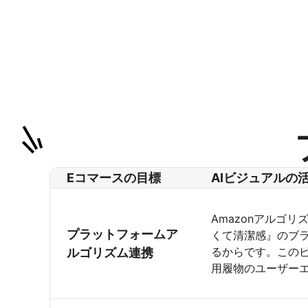
Eコマースの目標
AIビジュアルの
Amazonアルゴ
プラットフォームア
くて清潔感』のブ
るからです。この
ルゴリズム連携
用履物のユーザー