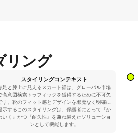
ダリング
スタイリングコンテキスト
赤足と膝上に見えるスカート裾は、グローバル市場
で高意図検索トラフィックを獲得するために不可欠
です。靴のフィット感とデザインを邪魔なく明確に
提示するこのスタイリングは、保護者にとって『か
わいく』かつ『耐久性』を兼ね備えたソリューショ
ンとして機能します。