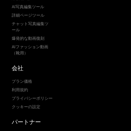
AI写真編集ツール
詳細ページツール
チャット写真編集ツ
ール
爆発的な動画復刻
AIファッション動画
（靴用）
会社
プラン価格
利用規約
プライバシーポリシー
クッキーの設定
パートナー