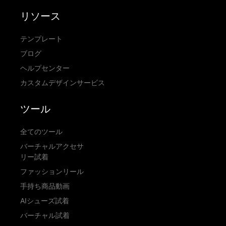
リソース
テンプレート
ブログ
ヘルプセンター
カスタムデザインサービス
ツール
全てのツール
バーチャルアクセサ
リー試着
ファッションリール
手持ち商品動画
AIシューズ試着
バーチャル試着