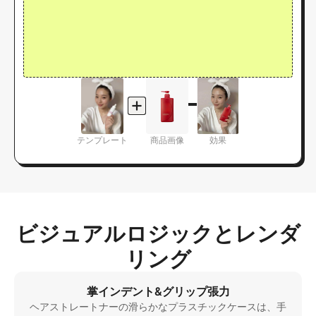
テンプレート
商品画像
効果
ビジュアルロジックとレンダ
リング
掌インデント&グリップ張力
ヘアストレートナーの滑らかなプラスチックケースは、手