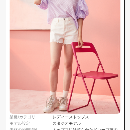
業種/カテゴリ
レディーストップス
モデル設定
スタジオモデル
素材の物理特性
トップスには柔らかなドレープ感の