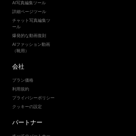
AI写真編集ツール
詳細ページツール
チャット写真編集ツ
ール
爆発的な動画復刻
AIファッション動画
（靴用）
会社
プラン価格
利用規約
プライバシーポリシー
クッキーの設定
パートナー
すべてのパートナー