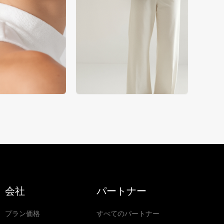
会社
パートナー
プラン価格
すべてのパートナー