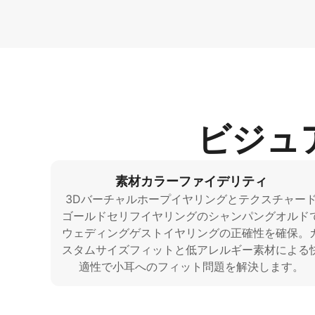
ビジュ
素材カラーファイデリティ
3Dバーチャルホープイヤリングとテクスチャー
ゴールドセリフイヤリングのシャンパングオルド
ウェディングゲストイヤリングの正確性を確保。
スタムサイズフィットと低アレルギー素材による
適性で小耳へのフィット問題を解決します。