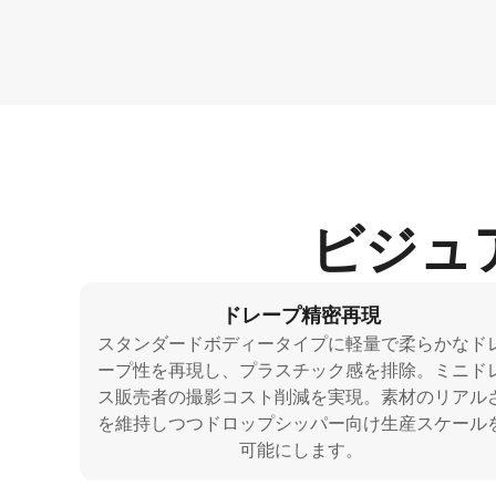
ビジュ
ドレープ精密再現
スタンダードボディータイプに軽量で柔らかなド
ープ性を再現し、プラスチック感を排除。ミニド
ス販売者の撮影コスト削減を実現。素材のリアル
を維持しつつドロップシッパー向け生産スケール
可能にします。