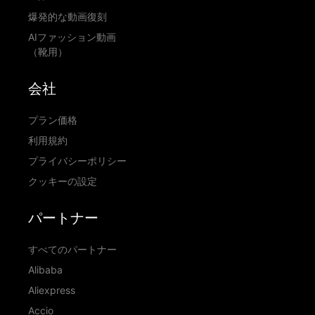
爆発的な動画復刻
AIファッション動画
（靴用）
会社
プラン価格
利用規約
プライバシーポリシー
クッキーの設定
パートナー
すべてのパートナー
Alibaba
Aliexpress
Accio