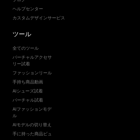
ヘルプセンター
カスタムデザインサービス
ツール
全てのツール
バーチャルアクセサ
リー試着
ファッションリール
手持ち商品動画
AIシューズ試着
バーチャル試着
AIファッションモデ
ル
AIモデルの切り替え
手に持った商品ビュ