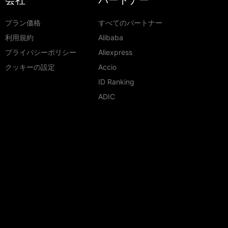
会社
パートナー
プラン価格
すべてのパートナー
利用規約
Alibaba
プライバシーポリシー
Aliexpress
クッキーの設定
Accio
ID Ranking
ADIC