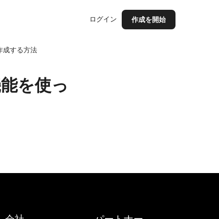
ログイン
作成を開始
作成する方法
機能を使っ