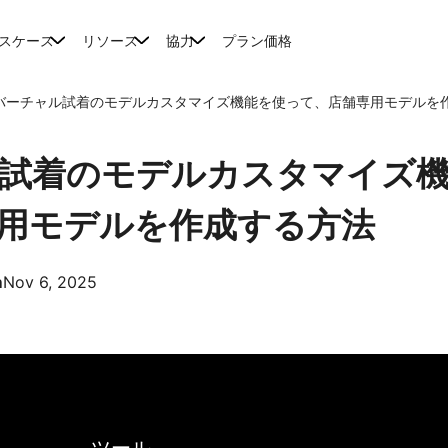
スケース
リソース
協力
プラン価格
バーチャル試着のモデルカスタマイズ機能を使って、店舗専用モデルを
試着のモデルカスタマイズ
用モデルを作成する方法
m
Nov 6, 2025