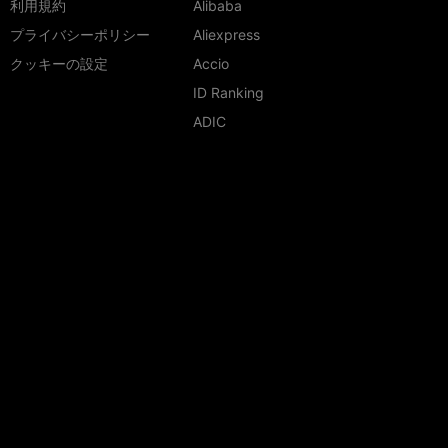
利用規約
Alibaba
プライバシーポリシー
Aliexpress
クッキーの設定
Accio
ID Ranking
ADIC