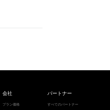
会社
パートナー
プラン価格
すべてのパートナー