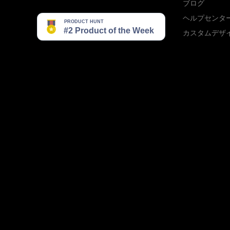
ブログ
ヘルプセンタ
カスタムデザ