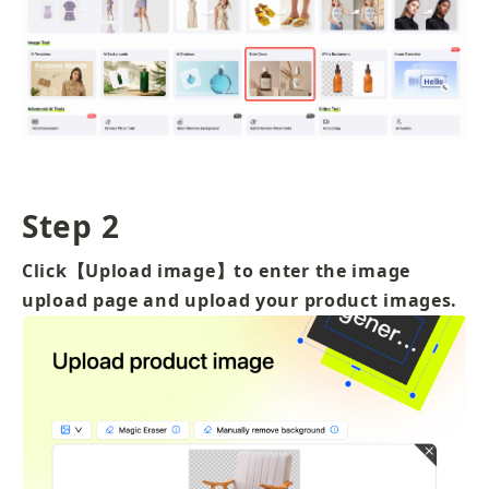
Step 2
Click【Upload image】to enter the image 
upload page and upload your product images.