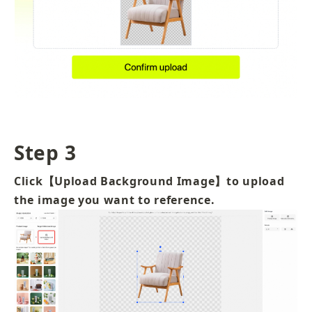
Step 3
Click【Upload Background Image】to upload 
the image you want to reference.