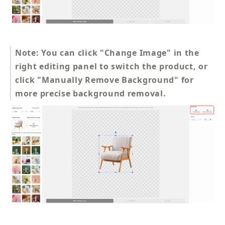
Note: You can click "Change Image" in the 
right editing panel to switch the product, or 
click "Manually Remove Background" for 
more precise background removal.