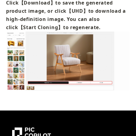
Click【Download】to save the generated 
product image, or click【UHD】to download a 
high-definition image. You can also 
click【Start Cloning】to regenerate.