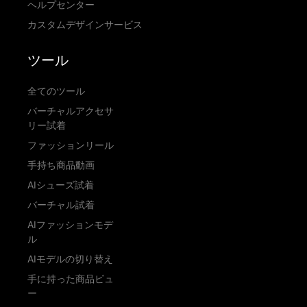
ヘルプセンター
カスタムデザインサービス
ツール
全てのツール
バーチャルアクセサ
リー試着
ファッションリール
手持ち商品動画
AIシューズ試着
バーチャル試着
AIファッションモデ
ル
AIモデルの切り替え
手に持った商品ビュ
ー