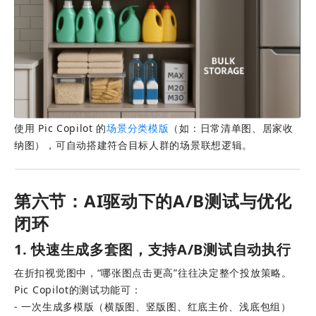
使用 Pic Copilot 的
场景分类模版
（如：日常清单图、居家收
纳图），可自动搭建符合目标人群的场景联想逻辑。
第六节：AI驱动下的A/B测试与优化
闭环
1. 快速生成多套图，支持A/B测试自动执行
在折扣视觉图中，“哪张图点击更高”往往决定整个投放策略。
Pic Copilot的测试功能可：
- 一次生成多模版（横版图、竖版图、红底主价、浅底包组） 