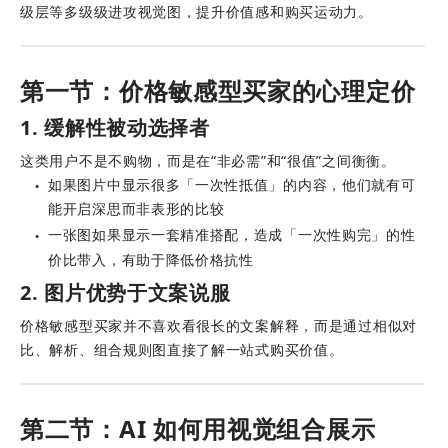
级层等多级级进攻视觉图，提升价值感和购买运动力。
第一节：价格敏感型买家的心理定价
1. 缓解性被动选择者
这类用户不是不购物，而是在“非必需”和“很值”之间衡衡。
如果图片中显示很多「一次性抵值」的内容，他们就有可
●
能开启深思而非表形的比较
一张图如果显示一套精准搭配，造成「一次性购完」的性
●
价比带入，有助于降低价格抗性
2. 图片优势于文案说服
价格敏感型买家并不喜欢看很长的文案解释，而是通过相似对
比、解析、组合规则图直接了解一站式购买价值。
第二节：AI 如何用视觉组合展示