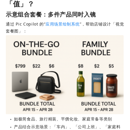
「值」？
示意组合套餐：多件产品同时入镜
通过 Pic Copilot 的“
应用场景绘制系统
”，帮助店铺设计「视觉
套餐图」：
如极简食品、旅行精装、平價化妆、家庭常备等类别
●
产品结合示意场景：「车内」、「公司上班」、「家庭料
●