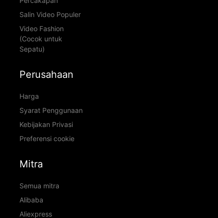
Percakapan
Salin Video Populer
Video Fashion
(Cocok untuk
Sepatu)
Perusahaan
Harga
Syarat Penggunaan
Kebijakan Privasi
Preferensi cookie
Mitra
Semua mitra
Alibaba
Aliexpress