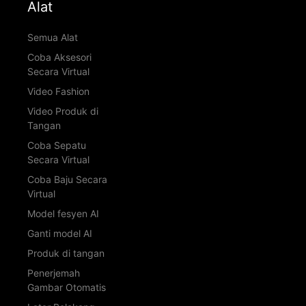
Alat
Semua Alat
Coba Aksesori
Secara Virtual
Video Fashion
Video Produk di
Tangan
Coba Sepatu
Secara Virtual
Coba Baju Secara
Virtual
Model fesyen AI
Ganti model AI
Produk di tangan
Penerjemah
Gambar Otomatis