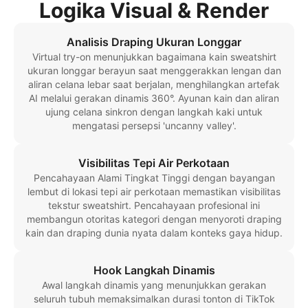
Logika Visual & Render
Analisis Draping Ukuran Longgar
Virtual try-on menunjukkan bagaimana kain sweatshirt
ukuran longgar berayun saat menggerakkan lengan dan
aliran celana lebar saat berjalan, menghilangkan artefak
AI melalui gerakan dinamis 360°. Ayunan kain dan aliran
ujung celana sinkron dengan langkah kaki untuk
mengatasi persepsi 'uncanny valley'.
Visibilitas Tepi Air Perkotaan
Pencahayaan Alami Tingkat Tinggi dengan bayangan
lembut di lokasi tepi air perkotaan memastikan visibilitas
tekstur sweatshirt. Pencahayaan profesional ini
membangun otoritas kategori dengan menyoroti draping
kain dan draping dunia nyata dalam konteks gaya hidup.
Hook Langkah Dinamis
Awal langkah dinamis yang menunjukkan gerakan
seluruh tubuh memaksimalkan durasi tonton di TikTok