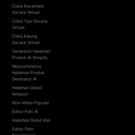
Coba Kacamata
Secara Virtual
Coba Topi Secara
Virtual
Coba Kalung
Secara Virtual
Generator Halaman
Produk AI Shopify
Woocommerce
Halaman Produk
Generator AI
Halaman Detail
Amazon
Klon Video Populer
Editor Foto AI
Halaman Detail Alat
Editor Foto