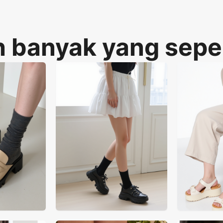
 banyak yang seper