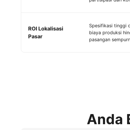
Spesifikasi tinggi
ROI Lokalisasi
biaya produksi hi
Pasar
pasangan sempurna
Anda 