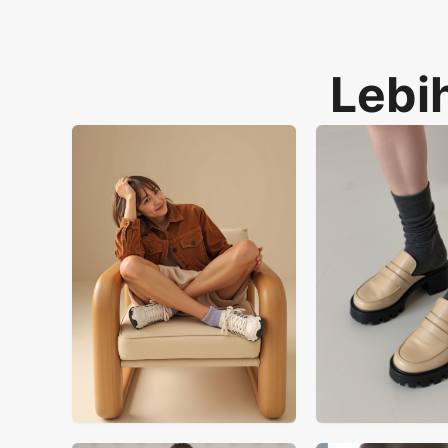
Lebih