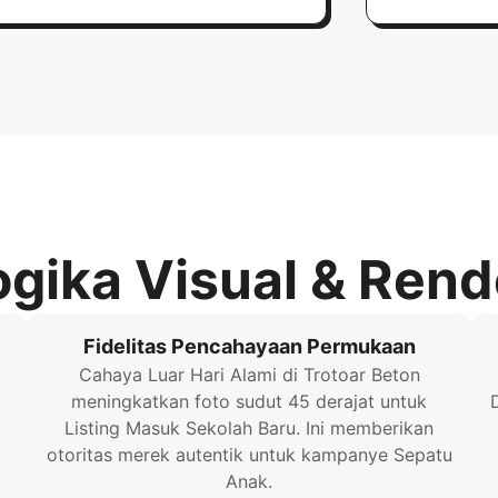
ogika Visual & Rend
Fidelitas Pencahayaan Permukaan
Cahaya Luar Hari Alami di Trotoar Beton
meningkatkan foto sudut 45 derajat untuk
Listing Masuk Sekolah Baru. Ini memberikan
otoritas merek autentik untuk kampanye Sepatu
Anak.