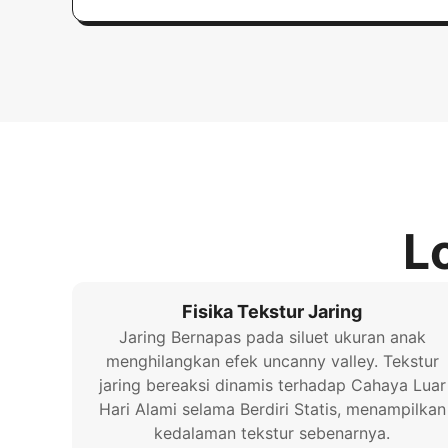
L
Fisika Tekstur Jaring
Jaring Bernapas pada siluet ukuran anak
menghilangkan efek uncanny valley. Tekstur
jaring bereaksi dinamis terhadap Cahaya Luar
Hari Alami selama Berdiri Statis, menampilkan
kedalaman tekstur sebenarnya.