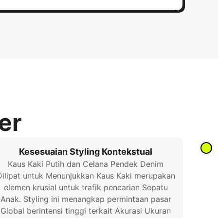
er
Kesesuaian Styling Kontekstual
Kaus Kaki Putih dan Celana Pendek Denim
Dilipat untuk Menunjukkan Kaus Kaki merupakan
elemen krusial untuk trafik pencarian Sepatu
Anak. Styling ini menangkap permintaan pasar
Global berintensi tinggi terkait Akurasi Ukuran