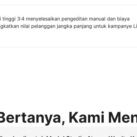
si tinggi 3:4 menyelesaikan pengeditan manual dan biaya
gkatkan nilai pelanggan jangka panjang untuk kampanye Li
Bertanya, Kami Me