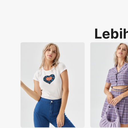
Lebih