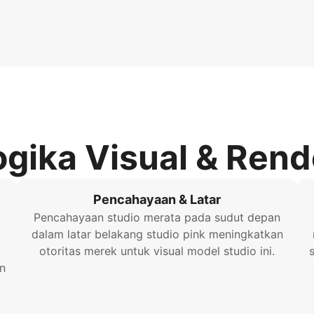
ogika Visual & Rend
Pencahayaan & Latar
Pencahayaan studio merata pada sudut depan
dalam latar belakang studio pink meningkatkan
otoritas merek untuk visual model studio ini.
n