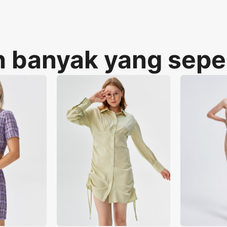
 banyak yang seper