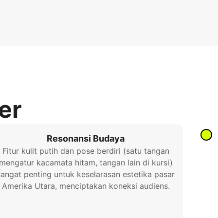
er
Resonansi Budaya
Fitur kulit putih dan pose berdiri (satu tangan
mengatur kacamata hitam, tangan lain di kursi)
sangat penting untuk keselarasan estetika pasar
Amerika Utara, menciptakan koneksi audiens.