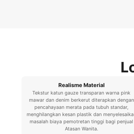
L
Realisme Material
Tekstur katun gauze transparan warna pink
mawar dan denim berkerut diterapkan dengan
pencahayaan merata pada tubuh standar,
menghilangkan kesan plastik dan menyelesaika
masalah biaya pemotretan tinggi bagi penjual
Atasan Wanita.