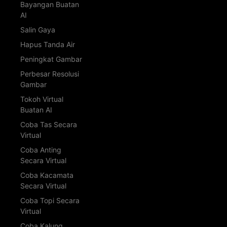
Bayangan Buatan
AI
Salin Gaya
Hapus Tanda Air
Peningkat Gambar
Perbesar Resolusi
Gambar
Tokoh Virtual
Buatan AI
Coba Tas Secara
Virtual
Coba Anting
Secara Virtual
Coba Kacamata
Secara Virtual
Coba Topi Secara
Virtual
Coba Kalung