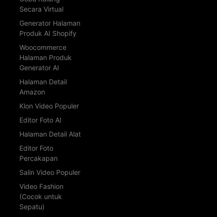
Secara Virtual
Generator Halaman
Produk AI Shopify
Woocommerce
Halaman Produk
Generator AI
Halaman Detail
Amazon
Klon Video Populer
Editor Foto AI
Halaman Detail Alat
Editor Foto
Percakapan
Salin Video Populer
Video Fashion
(Cocok untuk
Sepatu)