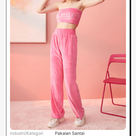
Industri/Kategori
Pakaian Santai