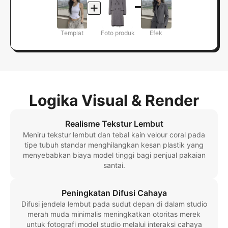
Templat
Foto produk
Efek
Logika Visual & Render
Realisme Tekstur Lembut
Meniru tekstur lembut dan tebal kain velour coral pada
tipe tubuh standar menghilangkan kesan plastik yang
menyebabkan biaya model tinggi bagi penjual pakaian
santai.
Peningkatan Difusi Cahaya
Difusi jendela lembut pada sudut depan di dalam studio
merah muda minimalis meningkatkan otoritas merek
untuk fotografi model studio melalui interaksi cahaya