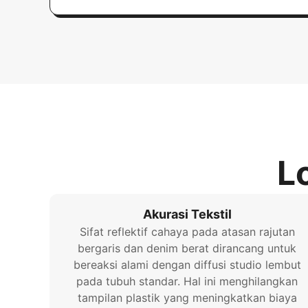
L
Akurasi Tekstil
Sifat reflektif cahaya pada atasan rajutan
bergaris dan denim berat dirancang untuk
bereaksi alami dengan diffusi studio lembut
pada tubuh standar. Hal ini menghilangkan
tampilan plastik yang meningkatkan biaya