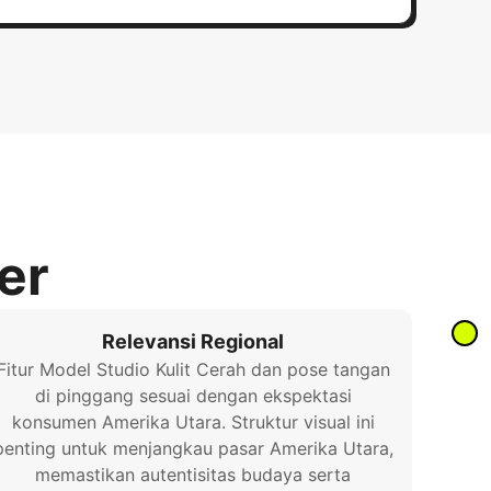
er
Relevansi Regional
Fitur Model Studio Kulit Cerah dan pose tangan
di pinggang sesuai dengan ekspektasi
konsumen Amerika Utara. Struktur visual ini
penting untuk menjangkau pasar Amerika Utara,
memastikan autentisitas budaya serta