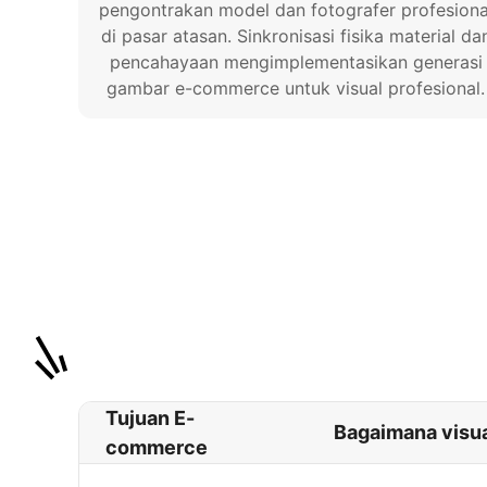
pengontrakan model dan fotografer profesiona
di pasar atasan. Sinkronisasi fisika material da
pencahayaan mengimplementasikan generasi
gambar e-commerce untuk visual profesional.
Tujuan E-
Bagaimana visu
commerce