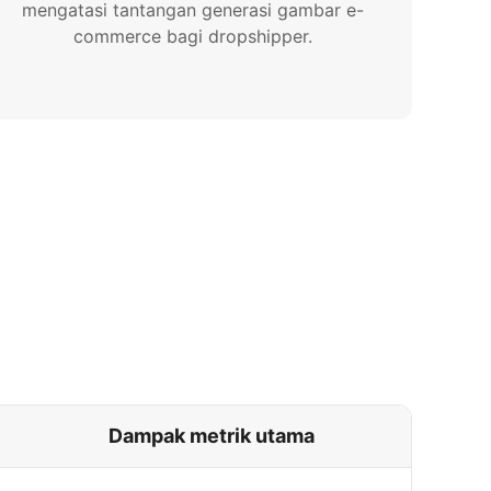
mengatasi tantangan generasi gambar e-
commerce bagi dropshipper.
Dampak metrik utama