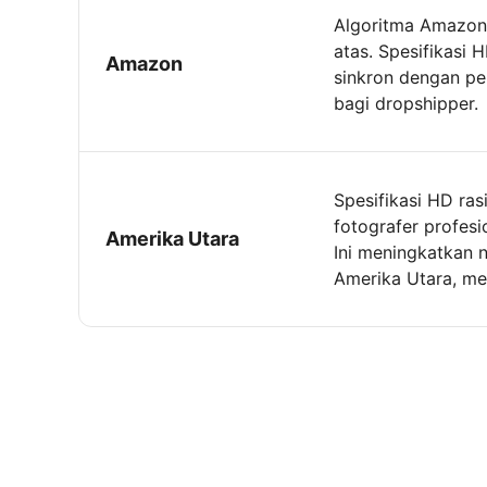
Algoritma Amazon 
atas. Spesifikasi 
Amazon
sinkron dengan pe
bagi dropshipper.
Spesifikasi HD ra
fotografer profesi
Amerika Utara
Ini meningkatkan 
Amerika Utara, me