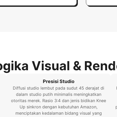
ogika Visual & Rend
Presisi Studio
Diffusi studio lembut pada sudut 45 derajat di
dalam studio putih minimalis meningkatkan
otoritas merek. Rasio 3:4 dan jenis bidikan Knee
Up sinkron dengan kebutuhan Amazon,
menciptakan kedalaman bidang visual yang