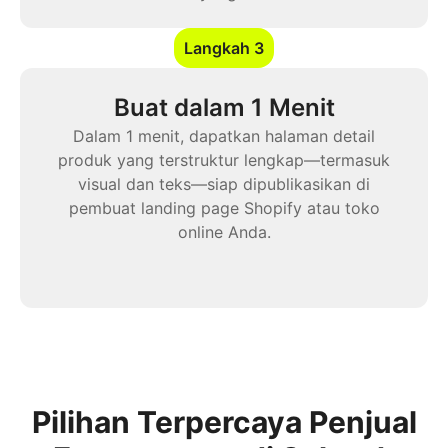
Langkah 3
Buat dalam 1 Menit
Dalam 1 menit, dapatkan halaman detail
produk yang terstruktur lengkap—termasuk
visual dan teks—siap dipublikasikan di
pembuat landing page Shopify atau toko
Pilihan Terpercaya Penjual