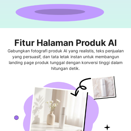
Fitur Halaman Produk AI
Gabungkan fotografi produk AI yang realistis, teks penjualan
yang persuasif, dan tata letak instan untuk membangun
landing page produk tunggal dengan konversi tinggi dalam
hitungan detik.