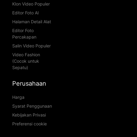
Klon Video Populer
Editor Foto AI
Halaman Detail Alat
Editor Foto
Percakapan
Salin Video Populer
Video Fashion
(Cocok untuk
Sepatu)
Perusahaan
Harga
Syarat Penggunaan
Kebijakan Privasi
Preferensi cookie