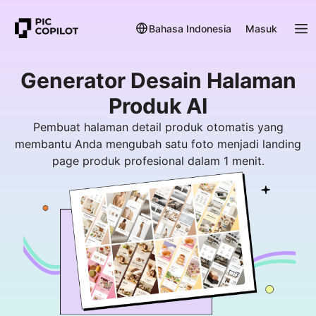
Bahasa Indonesia
Masuk
Generator Desain Halaman
Pembuat halaman detail produk otomatis yang
membantu Anda mengubah satu foto menjadi landing