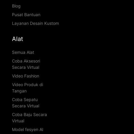
Blog
Pusat Bantuan
Layanan Desain Kustom
Alat
Semua Alat
Coba Aksesori
Secara Virtual
Video Fashion
Video Produk di
Tangan
Coba Sepatu
Secara Virtual
Coba Baju Secara
Virtual
Model fesyen AI