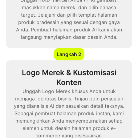
Unggah foto mentah Anda (1-10 gambar),
masukkan nama merek, dan pilih bahasa
target. Jelajahi dan pilih templat halaman
produk pradesain yang sesuai dengan gaya
Anda. Pembuat halaman produk AI kami akan
Langkah 2
Logo Merek & Kustomisasi
Konten
Unggah Logo Merek khusus Anda untuk
menjaga identitas bisnis. Tinjau poin penjualan
yang dianalisis AI dan sesuaikan detail teksnya.
Sebagai pembuat halaman produk instan, kami
memungkinkan Anda menyempurnakan setiap
elemen untuk desain halaman produk e-