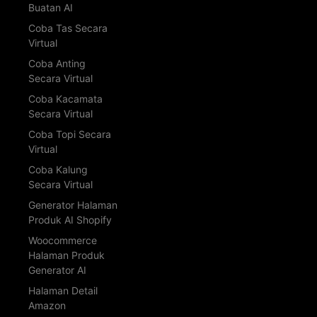
Buatan AI
Coba Tas Secara
Virtual
Coba Anting
Secara Virtual
Coba Kacamata
Secara Virtual
Coba Topi Secara
Virtual
Coba Kalung
Secara Virtual
Generator Halaman
Produk AI Shopify
Woocommerce
Halaman Produk
Generator AI
Halaman Detail
Amazon