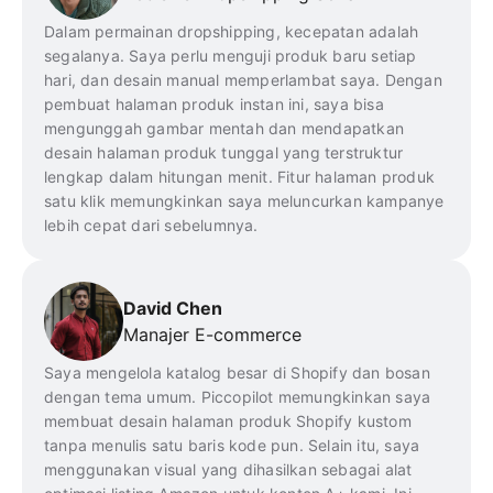
Dalam permainan dropshipping, kecepatan adalah
segalanya. Saya perlu menguji produk baru setiap
hari, dan desain manual memperlambat saya. Dengan
pembuat halaman produk instan ini, saya bisa
mengunggah gambar mentah dan mendapatkan
desain halaman produk tunggal yang terstruktur
lengkap dalam hitungan menit. Fitur halaman produk
satu klik memungkinkan saya meluncurkan kampanye
lebih cepat dari sebelumnya.
David Chen
Manajer E-commerce
Saya mengelola katalog besar di Shopify dan bosan
dengan tema umum. Piccopilot memungkinkan saya
membuat desain halaman produk Shopify kustom
tanpa menulis satu baris kode pun. Selain itu, saya
menggunakan visual yang dihasilkan sebagai alat