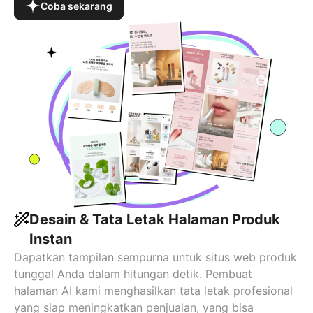
Coba sekarang
Desain & Tata Letak Halaman Produk
Instan
Dapatkan tampilan sempurna untuk situs web produk
tunggal Anda dalam hitungan detik. Pembuat
halaman AI kami menghasilkan tata letak profesional
yang siap meningkatkan penjualan, yang bisa