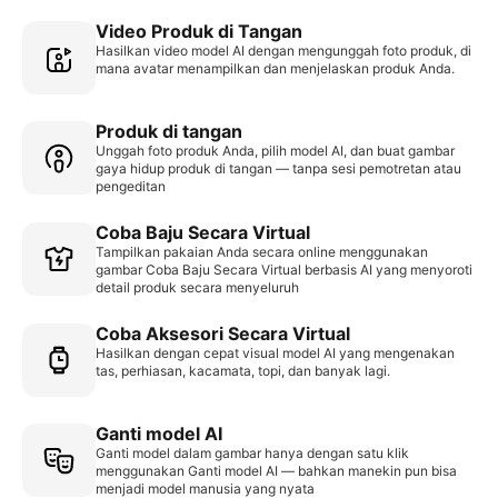
Video Produk di Tangan
Hasilkan video model AI dengan mengunggah foto produk, di
mana avatar menampilkan dan menjelaskan produk Anda.
Produk di tangan
Unggah foto produk Anda, pilih model AI, dan buat gambar
gaya hidup produk di tangan — tanpa sesi pemotretan atau
pengeditan
Coba Baju Secara Virtual
Tampilkan pakaian Anda secara online menggunakan
gambar Coba Baju Secara Virtual berbasis AI yang menyoroti
detail produk secara menyeluruh
Coba Aksesori Secara Virtual
Hasilkan dengan cepat visual model AI yang mengenakan
tas, perhiasan, kacamata, topi, dan banyak lagi.
Ganti model AI
Ganti model dalam gambar hanya dengan satu klik
menggunakan Ganti model AI — bahkan manekin pun bisa
menjadi model manusia yang nyata