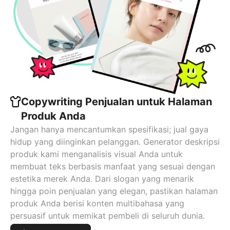
Copywriting Penjualan untuk Halaman
Produk Anda
Jangan hanya mencantumkan spesifikasi; jual gaya
hidup yang diinginkan pelanggan. Generator deskripsi
produk kami menganalisis visual Anda untuk
membuat teks berbasis manfaat yang sesuai dengan
estetika merek Anda. Dari slogan yang menarik
hingga poin penjualan yang elegan, pastikan halaman
produk Anda berisi konten multibahasa yang
persuasif untuk memikat pembeli di seluruh dunia.