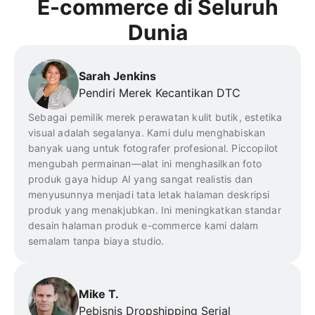
E-commerce di Seluruh
Dunia
Sarah Jenkins
Pendiri Merek Kecantikan DTC
Sebagai pemilik merek perawatan kulit butik, estetika
visual adalah segalanya. Kami dulu menghabiskan
banyak uang untuk fotografer profesional. Piccopilot
mengubah permainan—alat ini menghasilkan foto
produk gaya hidup AI yang sangat realistis dan
menyusunnya menjadi tata letak halaman deskripsi
produk yang menakjubkan. Ini meningkatkan standar
desain halaman produk e-commerce kami dalam
semalam tanpa biaya studio.
Mike T.
Pebisnis Dropshipping Serial