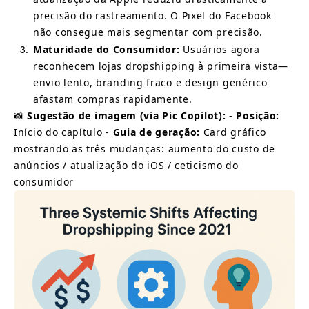
precisão do rastreamento. O Pixel do Facebook 
não consegue mais segmentar com precisão.
3
Maturidade do Consumidor:
Usuários agora 
reconhecem lojas dropshipping à primeira vista—
envio lento, branding fraco e design genérico 
afastam compras rapidamente.
📸
Sugestão de imagem (via Pic Copilot):
-
Posição:
Início do capítulo -
Guia de geração:
Card gráfico 
mostrando as três mudanças: aumento do custo de 
anúncios / atualização do iOS / ceticismo do 
consumidor