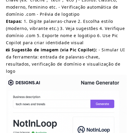
moderno, feminino etc. - Verificação automática de 
domínio .com - Prévia de logotipo
Etapas:
1. Digite palavras-chave 2. Escolha estilo 
(moderno, vibrante etc.) 3. Veja sugestões 4. Verifique 
domínio .com 5. Exporte nome e logotipo 6. Use Pic 
Copilot para criar identidade visual
📸
Sugestão de imagem (via Pic Copilot):
- Simular UI 
da ferramenta: entrada de palavras-chave, 
resultados, verificação de domínio e visualização de 
logo