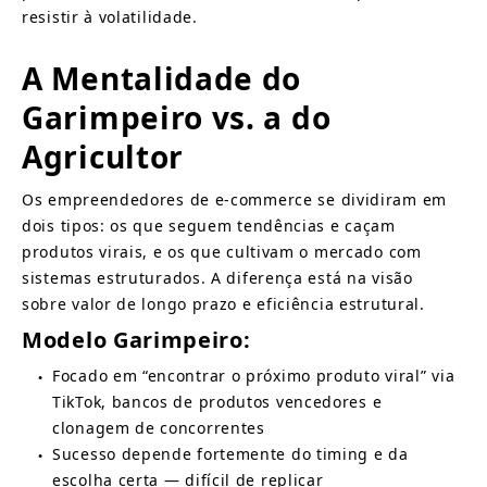
resistir à volatilidade.
A Mentalidade do 
Garimpeiro vs. a do 
Agricultor
Os empreendedores de e-commerce se dividiram em 
dois tipos: os que seguem tendências e caçam 
produtos virais, e os que cultivam o mercado com 
sistemas estruturados. A diferença está na visão 
sobre valor de longo prazo e eficiência estrutural.
Modelo Garimpeiro:
Focado em “encontrar o próximo produto viral” via 
●
TikTok, bancos de produtos vencedores e 
clonagem de concorrentes
Sucesso depende fortemente do timing e da 
●
escolha certa — difícil de replicar