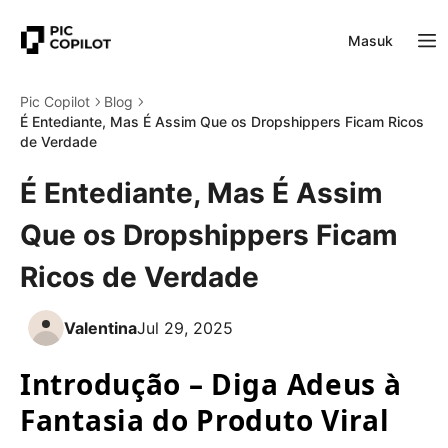
Masuk
Pic Copilot
Blog
É Entediante, Mas É Assim Que os Dropshippers Ficam Ricos
de Verdade
É Entediante, Mas É Assim
Que os Dropshippers Ficam
Ricos de Verdade
Valentina
Jul 29, 2025
Introdução – Diga Adeus à 
Fantasia do Produto Viral