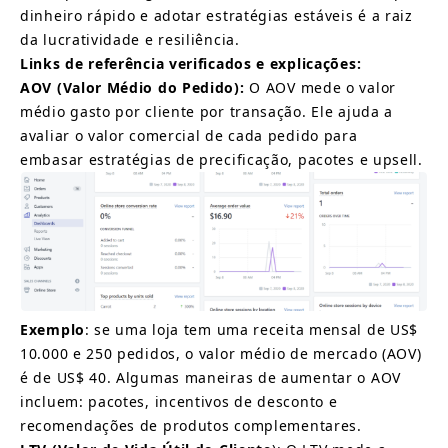
dinheiro rápido e adotar estratégias estáveis é a raiz 
da lucratividade e resiliência.
Links de referência verificados e explicações:
AOV (Valor Médio do Pedido):
O AOV mede o valor 
médio gasto por cliente por transação. Ele ajuda a 
avaliar o valor comercial de cada pedido para 
embasar estratégias de precificação, pacotes e upsell.
Exemplo
: se uma loja tem uma receita mensal de US$ 
10.000 e 250 pedidos, o valor médio de mercado (AOV) 
é de US$ 40. Algumas maneiras de aumentar o AOV 
incluem: pacotes, incentivos de desconto e 
recomendações de produtos complementares.