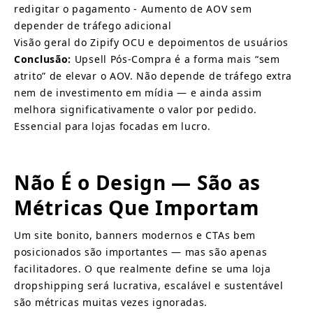
redigitar o pagamento - Aumento de AOV sem 
depender de tráfego adicional
Visão geral do Zipify OCU e depoimentos de usuários
Conclusão:
Upsell Pós-Compra é a forma mais “sem 
atrito” de elevar o AOV. Não depende de tráfego extra 
nem de investimento em mídia — e ainda assim 
melhora significativamente o valor por pedido. 
Essencial para lojas focadas em lucro.
Não É o Design — São as 
Métricas Que Importam
Um site bonito, banners modernos e CTAs bem 
posicionados são importantes — mas são apenas 
facilitadores. O que realmente define se uma loja 
dropshipping será lucrativa, escalável e sustentável 
são métricas muitas vezes ignoradas.