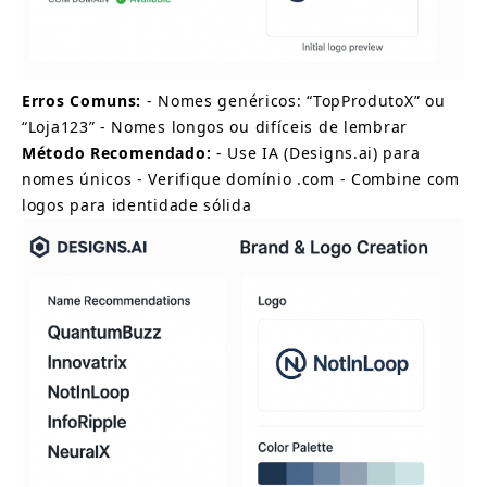
Erros Comuns:
- Nomes genéricos: “TopProdutoX” ou 
“Loja123” - Nomes longos ou difíceis de lembrar
Método Recomendado:
- Use IA (Designs.ai) para 
nomes únicos - Verifique domínio .com - Combine com 
logos para identidade sólida