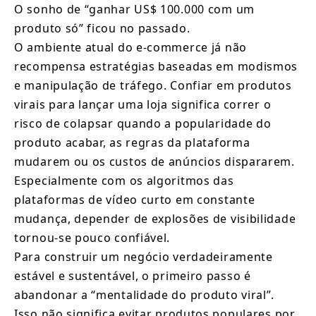
O sonho de “ganhar US$ 100.000 com um 
produto só” ficou no passado.
O ambiente atual do e-commerce já não 
recompensa estratégias baseadas em modismos 
e manipulação de tráfego. Confiar em produtos 
virais para lançar uma loja significa correr o 
risco de colapsar quando a popularidade do 
produto acabar, as regras da plataforma 
mudarem ou os custos de anúncios dispararem. 
Especialmente com os algoritmos das 
plataformas de vídeo curto em constante 
mudança, depender de explosões de visibilidade 
tornou-se pouco confiável.
Para construir um negócio verdadeiramente 
estável e sustentável, o primeiro passo é 
abandonar a “mentalidade do produto viral”. 
Isso não significa evitar produtos populares por 