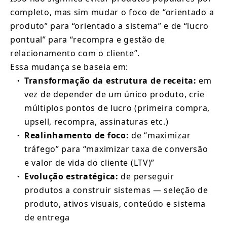
completo, mas sim mudar o foco de “orientado a 
produto” para “orientado a sistema” e de “lucro 
pontual” para “recompra e gestão de 
relacionamento com o cliente”.
Essa mudança se baseia em:
Transformação da estrutura de receita:
em 
●
vez de depender de um único produto, crie 
múltiplos pontos de lucro (primeira compra, 
upsell, recompra, assinaturas etc.)
Realinhamento de foco:
de “maximizar 
●
tráfego” para “maximizar taxa de conversão 
e valor de vida do cliente (LTV)”
Evolução estratégica:
de perseguir 
●
produtos a construir sistemas — seleção de 
produto, ativos visuais, conteúdo e sistema 
de entrega