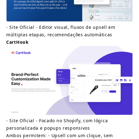
-
Site Oficial
- Editor visual, fluxos de upsell em 
múltiplas etapas, recomendações automáticas
CartHook
-
Site Oficial
- Focado no Shopify, com lógica 
personalizada e popups responsivos
Ambos permitem: - Upsell com um clique, sem 