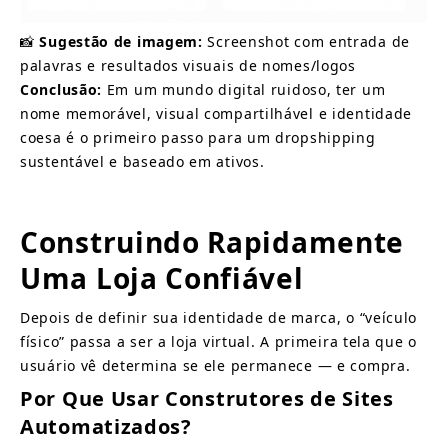
📸
Sugestão de imagem:
Screenshot com entrada de 
palavras e resultados visuais de nomes/logos
Conclusão:
Em um mundo digital ruidoso, ter um 
nome memorável, visual compartilhável e identidade 
coesa é o primeiro passo para um dropshipping 
sustentável e baseado em ativos.
Construindo Rapidamente 
Uma Loja Confiável
Depois de definir sua identidade de marca, o “veículo 
físico” passa a ser a loja virtual. A primeira tela que o 
usuário vê determina se ele permanece — e compra.
Por Que Usar Construtores de Sites 
Automatizados?