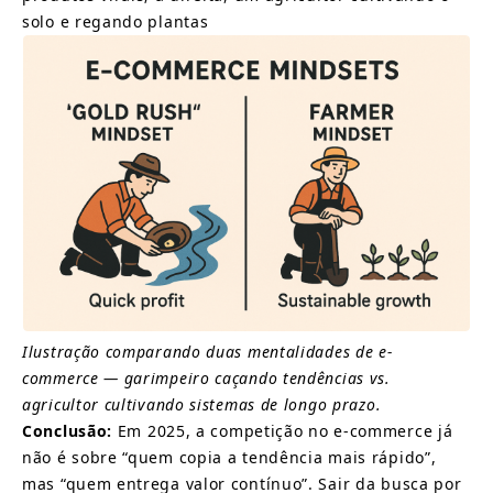
solo e regando plantas
Ilustração comparando duas mentalidades de e-
commerce — garimpeiro caçando tendências vs. 
agricultor cultivando sistemas de longo prazo.
Conclusão:
Em 2025, a competição no e-commerce já 
não é sobre “quem copia a tendência mais rápido”, 
mas “quem entrega valor contínuo”. Sair da busca por 