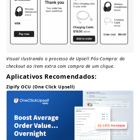
Visual ilustrando o processo de Upsell Pós-Compra: do 
checkout ao item extra com compra de um clique.
Aplicativos Recomendados:
Zipify OCU (One Click Upsell)