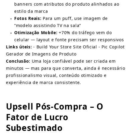
banners com atributos do produto alinhados ao 
estilo da marca
Fotos Reais:
Para um puff, use imagem de 
●
“modelo assistindo TV na sala”
Otimização Mobile:
+70% do tráfego vem do 
●
celular — layout e fonte precisam ser responsivos
Links úteis:
-
Build Your Store Site Oficial
-
Pic Copilot 
Gerador de Imagens de Produto
Conclusão:
Uma loja confiável pode ser criada em 
minutos — mas para que converta, ainda é necessário 
profissionalismo visual, conteúdo otimizado e 
experiência de marca consistente.
Upsell Pós-Compra – O 
Fator de Lucro 
Subestimado