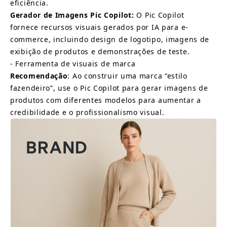
eficiência.
Gerador de Imagens Pic Copilot:
O Pic Copilot 
fornece recursos visuais gerados por IA para e-
commerce, incluindo design de logotipo, imagens de 
exibição de produtos e demonstrações de teste.
-
Ferramenta de visuais de marca
Recomendação
: Ao construir uma marca “estilo 
fazendeiro”, use o Pic Copilot para gerar imagens de 
produtos com diferentes modelos para aumentar a 
credibilidade e o profissionalismo visual.