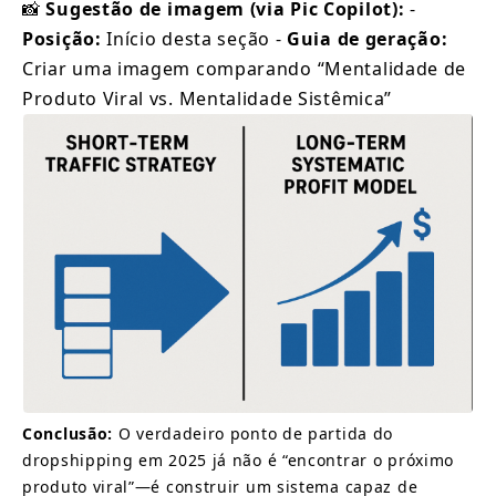
📸 
Sugestão de imagem (via Pic Copilot):
 - 
Posição:
 Início desta seção - 
Guia de geração:
Criar uma imagem comparando “Mentalidade de 
Produto Viral vs. Mentalidade Sistêmica”
Conclusão:
 O verdadeiro ponto de partida do 
dropshipping em 2025 já não é “encontrar o próximo 
produto viral”—é construir um sistema capaz de 