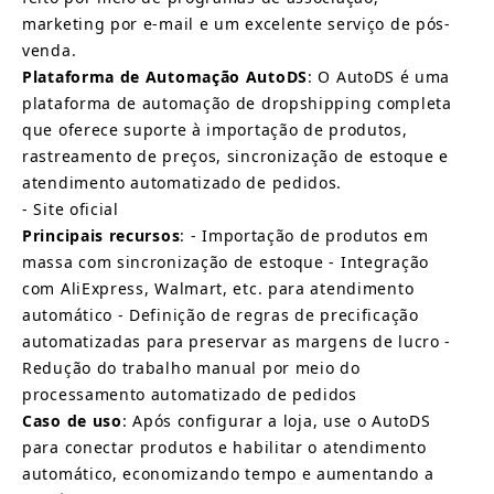
marketing por e-mail e um excelente serviço de pós-
venda.
Plataforma de Automação AutoDS
: O AutoDS é uma 
plataforma de automação de dropshipping completa 
que oferece suporte à importação de produtos, 
rastreamento de preços, sincronização de estoque e 
atendimento automatizado de pedidos.
-
Site oficial
Principais recursos
: - Importação de produtos em 
massa com sincronização de estoque - Integração 
com AliExpress, Walmart, etc. para atendimento 
automático - Definição de regras de precificação 
automatizadas para preservar as margens de lucro - 
Redução do trabalho manual por meio do 
processamento automatizado de pedidos
Caso de uso
: Após configurar a loja, use o AutoDS 
para conectar produtos e habilitar o atendimento 
automático, economizando tempo e aumentando a 