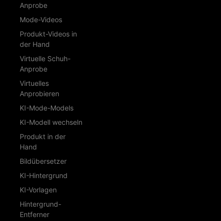
Anprobe
Mode-Videos
Produkt-Videos in
der Hand
Virtuelle Schuh-
Anprobe
Virtuelles
Anprobieren
KI-Mode-Models
KI-Modell wechseln
Produkt in der
Hand
Bildübersetzer
KI-Hintergrund
KI-Vorlagen
Hintergrund-
Entferner