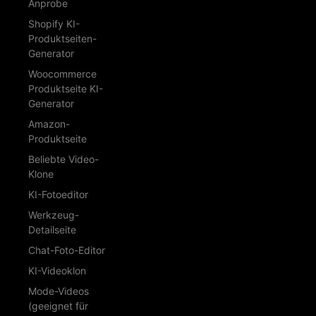
Anprobe
Shopify KI-
Produktseiten-
Generator
Woocommerce
Produktseite KI-
Generator
Amazon-
Produktseite
Beliebte Video-
Klone
KI-Fotoeditor
Werkzeug-
Detailseite
Chat-Foto-Editor
KI-Videoklon
Mode-Videos
(geeignet für