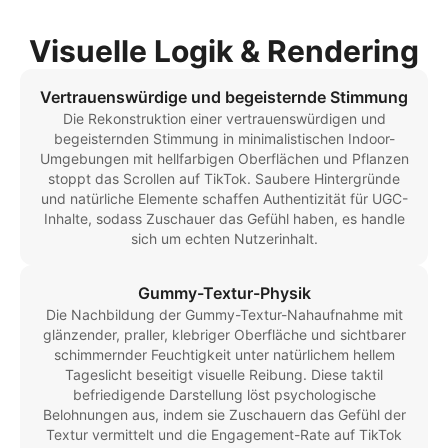
Visuelle Logik & Rendering
Vertrauenswürdige und begeisternde Stimmung
Die Rekonstruktion einer vertrauenswürdigen und
begeisternden Stimmung in minimalistischen Indoor-
Umgebungen mit hellfarbigen Oberflächen und Pflanzen
stoppt das Scrollen auf TikTok. Saubere Hintergründe
und natürliche Elemente schaffen Authentizität für UGC-
Inhalte, sodass Zuschauer das Gefühl haben, es handle
sich um echten Nutzerinhalt.
Gummy-Textur-Physik
Die Nachbildung der Gummy-Textur-Nahaufnahme mit
glänzender, praller, klebriger Oberfläche und sichtbarer
schimmernder Feuchtigkeit unter natürlichem hellem
Tageslicht beseitigt visuelle Reibung. Diese taktil
befriedigende Darstellung löst psychologische
Belohnungen aus, indem sie Zuschauern das Gefühl der
Textur vermittelt und die Engagement-Rate auf TikTok