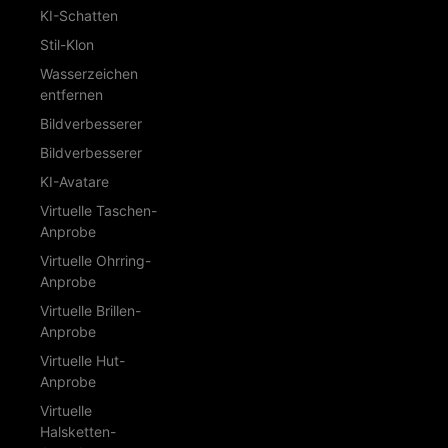
KI-Schatten
Stil-Klon
Wasserzeichen
entfernen
Bildverbesserer
Bildverbesserer
KI-Avatare
Virtuelle Taschen-
Anprobe
Virtuelle Ohrring-
Anprobe
Virtuelle Brillen-
Anprobe
Virtuelle Hut-
Anprobe
Virtuelle
Halsketten-