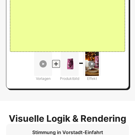
Vorlagen
Produktbild
Effekt
Visuelle Logik & Rendering
Stimmung in Vorstadt-Einfahrt