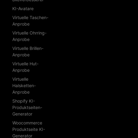
KI-Avatare
Virtuelle Taschen-
Anprobe
Virtuelle Ohrring-
Anprobe
Virtuelle Brillen-
Anprobe
Virtuelle Hut-
Anprobe
Virtuelle
Halsketten-
Anprobe
Shopify KI-
Produktseiten-
Generator
Woocommerce
Produktseite KI-
Generator