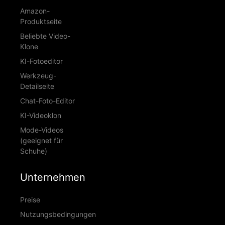
Amazon-
Produktseite
Beliebte Video-
Klone
KI-Fotoeditor
Werkzeug-
Detailseite
Chat-Foto-Editor
KI-Videoklon
Mode-Videos
(geeignet für
Schuhe)
Unternehmen
Preise
Nutzungsbedingungen