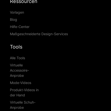
Ressourcen
Vorlagen
Blog
Hilfe-Center
Maßgeschneiderte Design-Services
Tools
Alle Tools
Virtuelle
Accessoire-
Anprobe
Mode-Videos
Produkt-Videos in
der Hand
Virtuelle Schuh-
Anprobe