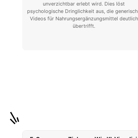
unverzichtbar erlebt wird. Dies löst
psychologische Dringlichkeit aus, die generisc
Videos für Nahrungsergänzungsmittel deutlich
übertrifft.