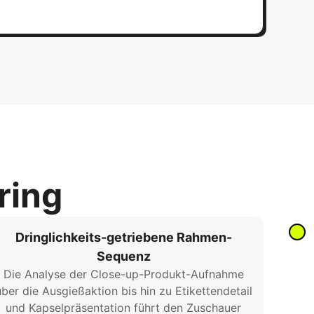
ring
Dringlichkeits-getriebene Rahmen-
Sequenz
Die Analyse der Close-up-Produkt-Aufnahme
ber die Ausgießaktion bis hin zu Etikettendetail
und Kapselpräsentation führt den Zuschauer