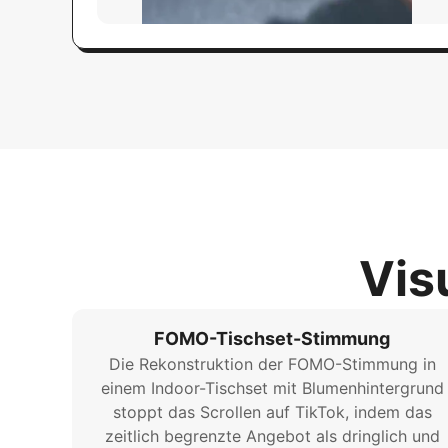
Vis
FOMO-Tischset-Stimmung
Die Rekonstruktion der FOMO-Stimmung in
einem Indoor-Tischset mit Blumenhintergrund
stoppt das Scrollen auf TikTok, indem das
zeitlich begrenzte Angebot als dringlich und