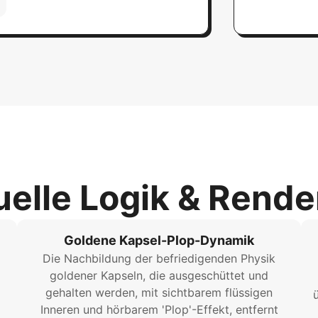
uelle Logik & Rende
Goldene Kapsel-Plop-Dynamik
Die Nachbildung der befriedigenden Physik
goldener Kapseln, die ausgeschüttet und
gehalten werden, mit sichtbarem flüssigen
ü
Inneren und hörbarem 'Plop'-Effekt, entfernt