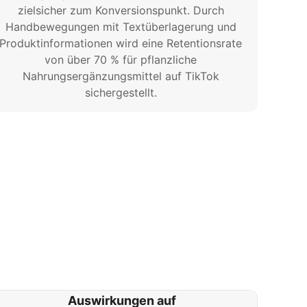
zielsicher zum Konversionspunkt. Durch
Handbewegungen mit Textüberlagerung und
Produktinformationen wird eine Retentionsrate
von über 70 % für pflanzliche
Nahrungsergänzungsmittel auf TikTok
sichergestellt.
Auswirkungen auf