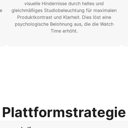
visuelle Hindernisse durch helles und
he
gleichmäßiges Studiobeleuchtung für maximalen
Produktkontrast und Klarheit. Dies löst eine
psychologische Belohnung aus, die die Watch
Time erhöht.
Plattformstrategie