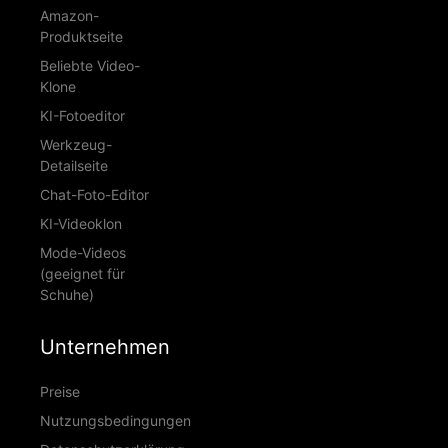
Amazon-
Produktseite
Beliebte Video-
Klone
KI-Fotoeditor
Werkzeug-
Detailseite
Chat-Foto-Editor
KI-Videoklon
Mode-Videos
(geeignet für
Schuhe)
Unternehmen
Preise
Nutzungsbedingungen