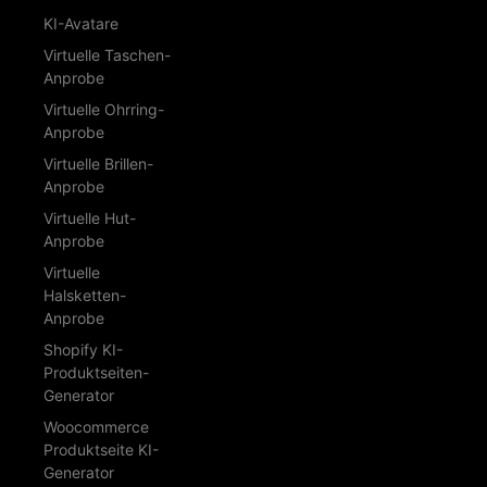
KI-Avatare
Virtuelle Taschen-
Anprobe
Virtuelle Ohrring-
Anprobe
Virtuelle Brillen-
Anprobe
Virtuelle Hut-
Anprobe
Virtuelle
Halsketten-
Anprobe
Shopify KI-
Produktseiten-
Generator
Woocommerce
Produktseite KI-
Generator