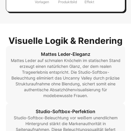
Vorlagen
Produktbild
Effekt
Visuelle Logik & Rendering
Mattes Leder-Eleganz
Mattes Leder auf schmalen Knöcheln im statischen Stand
erzeugt einen natürlichen Glanz, der dem realen
Trageerlebnis entspricht. Die Studio-Softbox-
Beleuchtung eliminiert das Uncanny Valley durch präzise
Strukturaufnahme ohne Blendung, sichert somit eine
authentische Absatzhöhenvisualisierung für
modebewusste Frauen.
Studio-Softbox-Perfektion
Studio-Softbox-Beleuchtung vor weißem unendlichem
Hintergrund stärkt die Markenauthorität in
Seitenaufnahmen. Diese Beleuchtungsqualität liefert