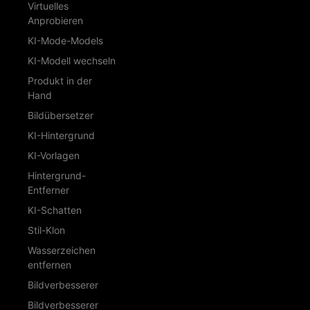
Virtuelles
Anprobieren
KI-Mode-Models
KI-Modell wechseln
Produkt in der
Hand
Bildübersetzer
KI-Hintergrund
KI-Vorlagen
Hintergrund-
Entferner
KI-Schatten
Stil-Klon
Wasserzeichen
entfernen
Bildverbesserer
Bildverbesserer