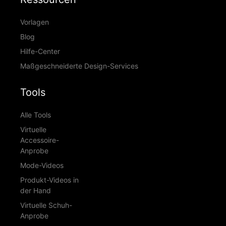
Vorlagen
Blog
Hilfe-Center
Maßgeschneiderte Design-Services
Tools
Alle Tools
Virtuelle
Accessoire-
Anprobe
Mode-Videos
Produkt-Videos in
der Hand
Virtuelle Schuh-
Anprobe