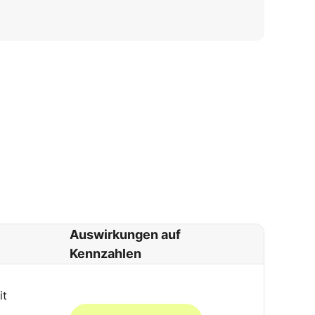
Auswirkungen auf
Kennzahlen
it