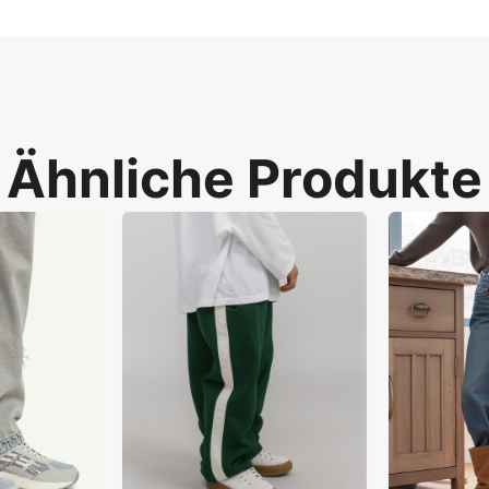
Ähnliche Produkte