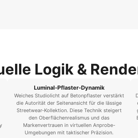
uelle Logik & Rende
Luminal-Pflaster-Dynamik
Weiches Studiolicht auf Betonpflaster verstärkt
D
die Autorität der Seitenansicht für die lässige
Streetwear-Kollektion. Diese Technik steigert
den Oberflächenrealismus und das
y
Markenvertrauen in virtuellen Anprobe-
Umgebungen mit taktischer Präzision.