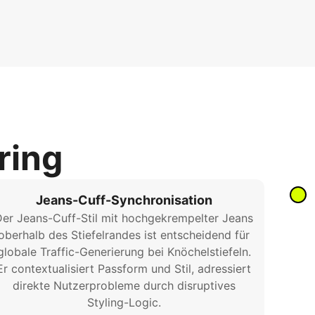
ring
Jeans-Cuff-Synchronisation
er Jeans-Cuff-Stil mit hochgekrempelter Jeans
oberhalb des Stiefelrandes ist entscheidend für
globale Traffic-Generierung bei Knöchelstiefeln.
Er contextualisiert Passform und Stil, adressiert
direkte Nutzerprobleme durch disruptives
Styling-Logic.