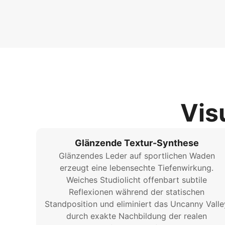
Vis
Glänzende Textur-Synthese
Glänzendes Leder auf sportlichen Waden
erzeugt eine lebensechte Tiefenwirkung.
Weiches Studiolicht offenbart subtile
Reflexionen während der statischen
Standposition und eliminiert das Uncanny Valle
durch exakte Nachbildung der realen