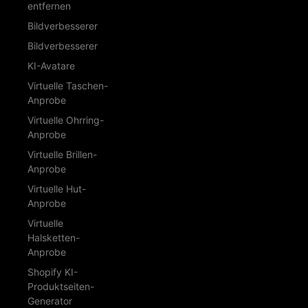
entfernen
Bildverbesserer
Bildverbesserer
KI-Avatare
Virtuelle Taschen-
Anprobe
Virtuelle Ohrring-
Anprobe
Virtuelle Brillen-
Anprobe
Virtuelle Hut-
Anprobe
Virtuelle
Halsketten-
Anprobe
Shopify KI-
Produktseiten-
Generator