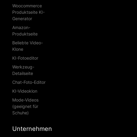
Woocommerce
Produktseite KI-
Generator
Amazon-
Produktseite
Beliebte Video-
Klone
KI-Fotoeditor
Werkzeug-
Detailseite
Chat-Foto-Editor
KI-Videoklon
Mode-Videos
(geeignet für
Schuhe)
Unternehmen