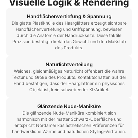
Visuelle Logik & Rendering
Handflächenvertiefung & Spannung
Die glatte Plastikhülle des Haarglätters erzeugt sichtbare
Handflächenvertiefung und Griffspannung, bewiesen
durch die Anatomie der Handrückseite. Diese taktile
Präzision bestätigt direkt das Gewicht und den Maßstab
des Produkts.
Naturlichtverteilung
Weiches, gleichmäßiges Naturlicht offenbart die wahre
Textur und Größe des Produkts. Kontaktschatten auf der
Hand bestätigen, dass der Haarglättner ein physisches
Objekt ist, kein schwebender KI-Artikel.
Glänzende Nude-Maniküre
Die glänzende Nude-Maniküre kombiniert sich
harmonisch mit der matter Schwarz-Oberfläche und
entspricht Nordamerikas ästhetischen Präferenzen für
handwerkliche Wärme und natürlichen Styling-Vertrauen.