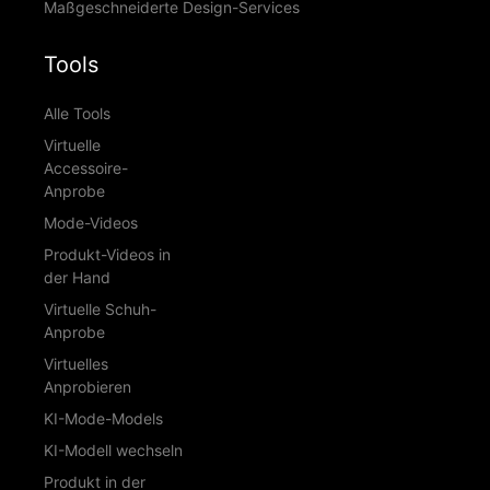
Maßgeschneiderte Design-Services
Tools
Alle Tools
Virtuelle
Accessoire-
Anprobe
Mode-Videos
Produkt-Videos in
der Hand
Virtuelle Schuh-
Anprobe
Virtuelles
Anprobieren
KI-Mode-Models
KI-Modell wechseln
Produkt in der