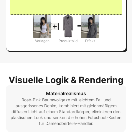
Vorlagen
Produktbild
Effekt
Visuelle Logik & Rendering
Materialrealismus
Rosé-Pink Baumwollgaze mit leichtem Fall und
ausgerissenes Denim, kombiniert mit gleichmäßigem
diffusen Licht auf einem Standardkörper, eliminieren den
plastischen Look und senken die hohen Fotoshoot-Kosten
für Damenoberteile-Händler.