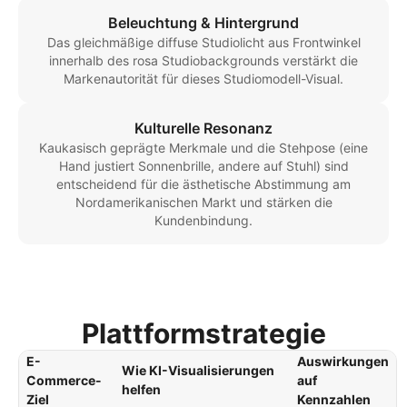
Beleuchtung & Hintergrund
Das gleichmäßige diffuse Studiolicht aus Frontwinkel
innerhalb des rosa Studiobackgrounds verstärkt die
Markenautorität für dieses Studiomodell-Visual.
Kulturelle Resonanz
Kaukasisch geprägte Merkmale und die Stehpose (eine
Hand justiert Sonnenbrille, andere auf Stuhl) sind
entscheidend für die ästhetische Abstimmung am
Nordamerikanischen Markt und stärken die
Kundenbindung.
Plattformstrategie
E-
Auswirkungen
Wie KI-Visualisierungen
Commerce-
auf
helfen
Ziel
Kennzahlen