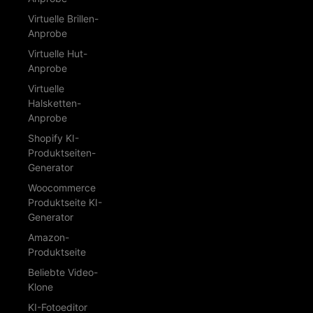
Virtuelle Brillen-
Anprobe
Virtuelle Hut-
Anprobe
Virtuelle
Halsketten-
Anprobe
Shopify KI-
Produktseiten-
Generator
Woocommerce
Produktseite KI-
Generator
Amazon-
Produktseite
Beliebte Video-
Klone
KI-Fotoeditor