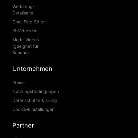
Werkzeug-
Detailseite
Chat-Foto-Editor
KI-Videoklon
Mode-Videos
(geeignet für
Schuhe)
Unternehmen
Preise
Nutzungsbedingungen
Datenschutzerklärung
Cookie-Einstellungen
Partner