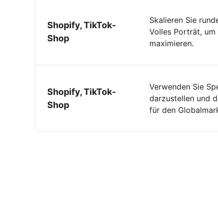
Skalieren Sie rund
Shopify, TikTok-
Volles Porträt, u
Shop
maximieren.
Verwenden Sie Spez
Shopify, TikTok-
darzustellen und d
Shop
für den Globalmark