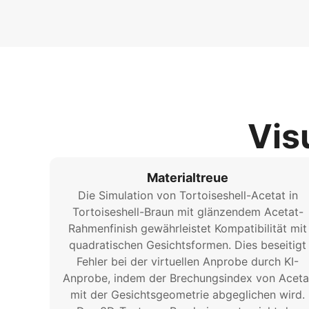
Vis
Materialtreue
Die Simulation von Tortoiseshell-Acetat in
Tortoiseshell-Braun mit glänzendem Acetat-
Rahmenfinish gewährleistet Kompatibilität mit
quadratischen Gesichtsformen. Dies beseitigt
Fehler bei der virtuellen Anprobe durch KI-
Anprobe, indem der Brechungsindex von Aceta
mit der Gesichtsgeometrie abgeglichen wird.