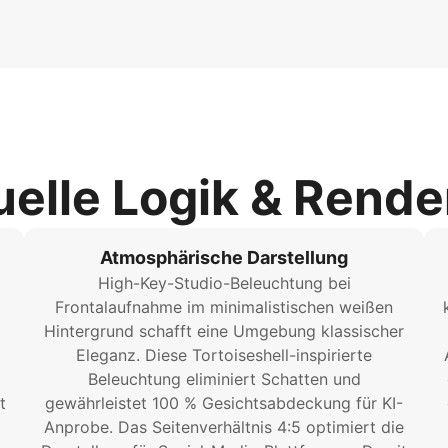
uelle Logik & Rende
Atmosphärische Darstellung
High-Key-Studio-Beleuchtung bei
Frontalaufnahme im minimalistischen weißen
Hintergrund schafft eine Umgebung klassischer
Eleganz. Diese Tortoiseshell-inspirierte
Beleuchtung eliminiert Schatten und
t
gewährleistet 100 % Gesichtsabdeckung für KI-
Anprobe. Das Seitenverhältnis 4:5 optimiert die