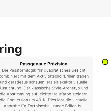
ring
Passgenaue Präzision
Die Passformlogik für quadratisches Gesicht
kombiniert mit dem Aktivitätsbild 'Brillen tragen
und geradeaus schauen' erzielt exakte visuelle
Ausrichtung. Der klassische Style-Archetyp und
die Abstimmung auf leichte Hautfarbe steigern
die Conversion um 40 %. Dies löst die virtuelle
Anprobe für Tortoiseshell-runde Brillen bei