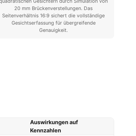
quadratischen Gesichtern durch Simulation von
20 mm Brückenverstellungen. Das
Seitenverhältnis 16:9 sichert die vollständige
Gesichtserfassung für übergreifende
Genauigkeit.
Auswirkungen auf
Kennzahlen