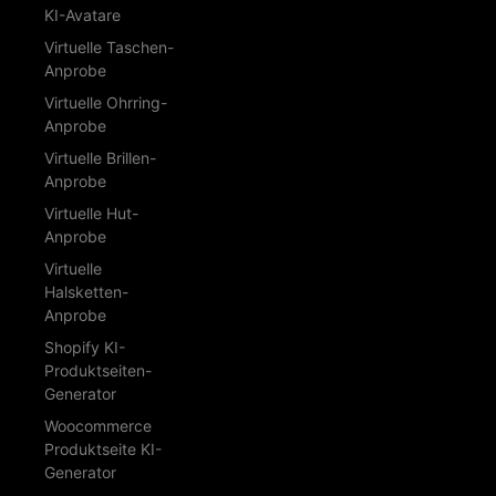
KI-Avatare
Virtuelle Taschen-
Anprobe
Virtuelle Ohrring-
Anprobe
Virtuelle Brillen-
Anprobe
Virtuelle Hut-
Anprobe
Virtuelle
Halsketten-
Anprobe
Shopify KI-
Produktseiten-
Generator
Woocommerce
Produktseite KI-
Generator