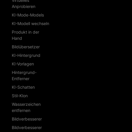
Virtuelles
Anprobieren
KI-Mode-Models
KI-Modell wechseln
Produkt in der
Hand
Bildübersetzer
KI-Hintergrund
KI-Vorlagen
Hintergrund-
Entferner
KI-Schatten
Stil-Klon
Wasserzeichen
entfernen
Bildverbesserer
Bildverbesserer