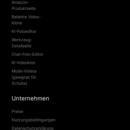
Amazon-
Produktseite
Beliebte Video-
Klone
KI-Fotoeditor
Werkzeug-
Detailseite
Chat-Foto-Editor
KI-Videoklon
Mode-Videos
(geeignet für
Schuhe)
Unternehmen
Preise
Nutzungsbedingungen
Datenschutzerklärung