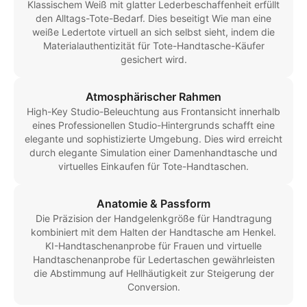
Klassischem Weiß mit glatter Lederbeschaffenheit erfüllt
den Alltags-Tote-Bedarf. Dies beseitigt Wie man eine
weiße Ledertote virtuell an sich selbst sieht, indem die
Materialauthentizität für Tote-Handtasche-Käufer
gesichert wird.
Atmosphärischer Rahmen
High-Key Studio-Beleuchtung aus Frontansicht innerhalb
eines Professionellen Studio-Hintergrunds schafft eine
elegante und sophistizierte Umgebung. Dies wird erreicht
durch elegante Simulation einer Damenhandtasche und
virtuelles Einkaufen für Tote-Handtaschen.
Anatomie & Passform
Die Präzision der Handgelenkgröße für Handtragung
kombiniert mit dem Halten der Handtasche am Henkel.
KI-Handtaschenanprobe für Frauen und virtuelle
Handtaschenanprobe für Ledertaschen gewährleisten
die Abstimmung auf Hellhäutigkeit zur Steigerung der
Conversion.