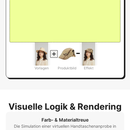
Vorlagen
Produktbild
Effekt
Visuelle Logik & Rendering
Farb- & Materialtreue
Die Simulation einer virtuellen Handtaschenanprobe in