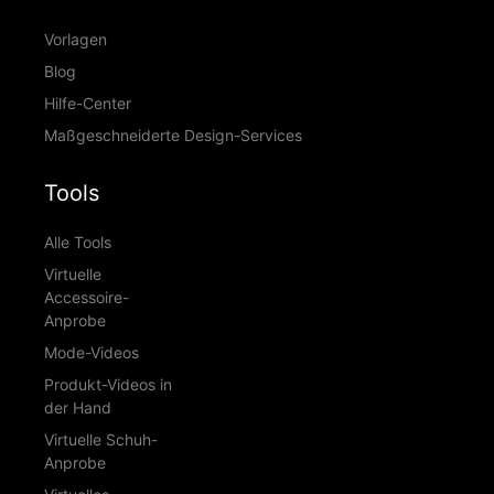
Vorlagen
Blog
Hilfe-Center
Maßgeschneiderte Design-Services
Tools
Alle Tools
Virtuelle
Accessoire-
Anprobe
Mode-Videos
Produkt-Videos in
der Hand
Virtuelle Schuh-
Anprobe