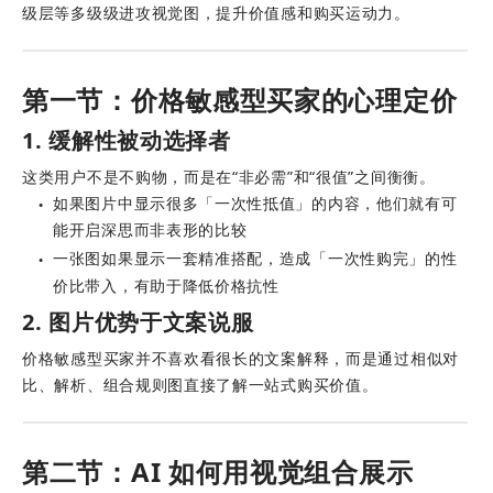
级层等多级级进攻视觉图，提升价值感和购买运动力。
第一节：价格敏感型买家的心理定价
1. 缓解性被动选择者
这类用户不是不购物，而是在“非必需”和“很值”之间衡衡。
如果图片中显示很多「一次性抵值」的内容，他们就有可
●
能开启深思而非表形的比较
一张图如果显示一套精准搭配，造成「一次性购完」的性
●
价比带入，有助于降低价格抗性
2. 图片优势于文案说服
价格敏感型买家并不喜欢看很长的文案解释，而是通过相似对
比、解析、组合规则图直接了解一站式购买价值。
第二节：AI 如何用视觉组合展示