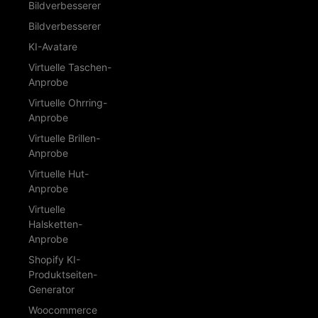
Bildverbesserer
Bildverbesserer
KI-Avatare
Virtuelle Taschen-
Anprobe
Virtuelle Ohrring-
Anprobe
Virtuelle Brillen-
Anprobe
Virtuelle Hut-
Anprobe
Virtuelle
Halsketten-
Anprobe
Shopify KI-
Produktseiten-
Generator
Woocommerce