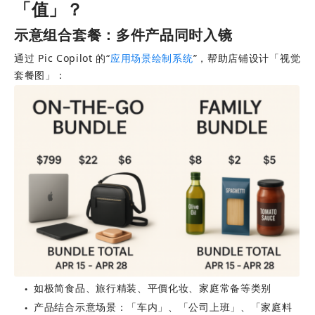
「值」？
示意组合套餐：多件产品同时入镜
通过 Pic Copilot 的“
应用场景绘制系统
”，帮助店铺设计「视觉
套餐图」：
如极简食品、旅行精装、平價化妆、家庭常备等类别
●
产品结合示意场景：「车内」、「公司上班」、「家庭料
●