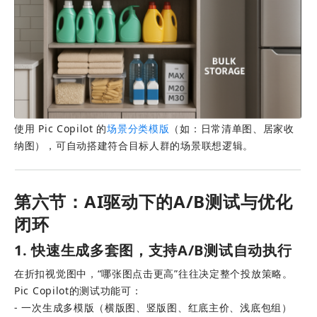
使用 Pic Copilot 的
场景分类模版
（如：日常清单图、居家收
纳图），可自动搭建符合目标人群的场景联想逻辑。
第六节：AI驱动下的A/B测试与优化
闭环
1. 快速生成多套图，支持A/B测试自动执行
在折扣视觉图中，“哪张图点击更高”往往决定整个投放策略。
Pic Copilot的测试功能可：
- 一次生成多模版（横版图、竖版图、红底主价、浅底包组） 