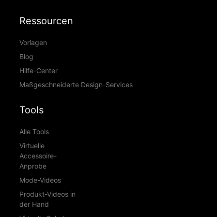
Ressourcen
Vorlagen
Blog
Hilfe-Center
Maßgeschneiderte Design-Services
Tools
Alle Tools
Virtuelle
Accessoire-
Anprobe
Mode-Videos
Produkt-Videos in
der Hand