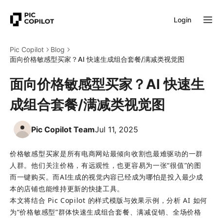
Login
Pic Copilot
Blog
面向价格敏感型买家？AI 快速生成组合套餐/满减类视觉图
面向价格敏感型买家？AI 快速生
成组合套餐/满减类视觉图
Pic Copilot Team
Jul 11, 2025
价格敏感型买家是所有电商网站最倾向收割也最难驱动的一群
人群。他们关注价格，有远观性，也更容易为一张“很值”的图
而一键购买。而AI生成的视觉内容已经成为哪怕是投入最少成
本的店铺也能维持更新的快捷工具。
本文将结合 Pic Copilot 的样式模版与效果示例，分析 AI 如何
为“价格敏感型”群体快速生成组合套餐、满减促销、全场价格