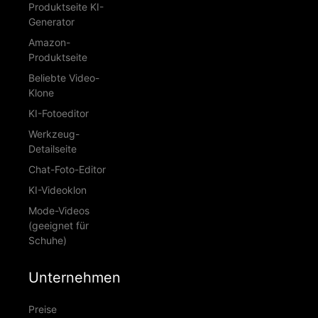
Produktseite KI-
Generator
Amazon-
Produktseite
Beliebte Video-
Klone
KI-Fotoeditor
Werkzeug-
Detailseite
Chat-Foto-Editor
KI-Videoklon
Mode-Videos
(geeignet für
Schuhe)
Unternehmen
Preise