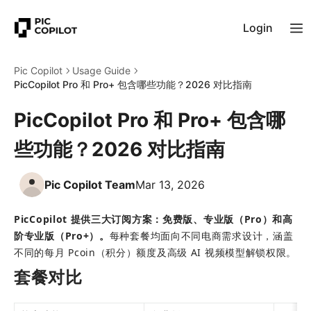
Login
Pic Copilot
Usage Guide
PicCopilot Pro 和 Pro+ 包含哪些功能？2026 对比指南
PicCopilot Pro 和 Pro+ 包含哪
些功能？2026 对比指南
Pic Copilot Team
Mar 13, 2026
PicCopilot 提供三大订阅方案：免费版、专业版（Pro）和高
阶专业版（Pro+）。
每种套餐均面向不同电商需求设计，涵盖
不同的每月 Pcoin（积分）额度及高级 AI 视频模型解锁权限。
套餐对比