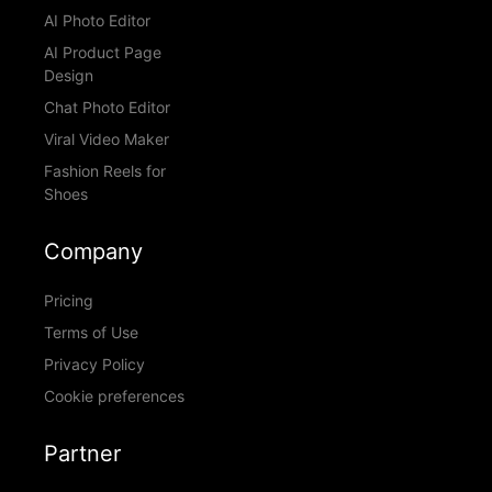
AI Photo Editor
AI Product Page
Design
Chat Photo Editor
Viral Video Maker
Fashion Reels for
Shoes
Company
Pricing
Terms of Use
Privacy Policy
Cookie preferences
Partner